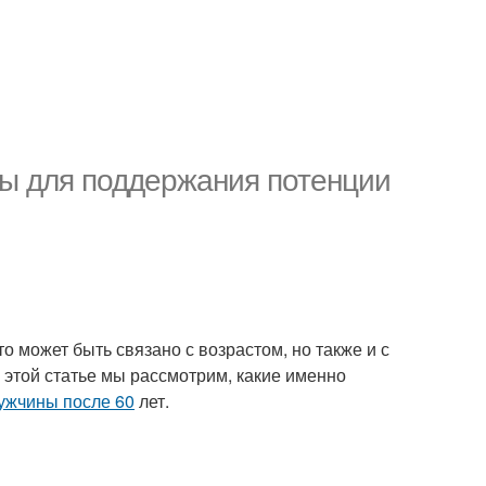
ы для поддержания потенции
о может быть связано с возрастом, но также и с
этой статье мы рассмотрим, какие именно
ужчины после 60
лет.