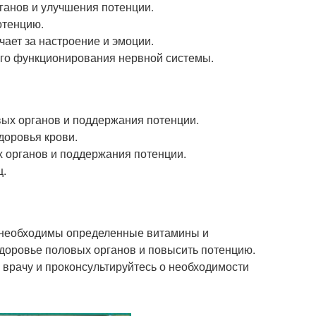
ганов и улучшения потенции.
отенцию.
чает за настроение и эмоции.
ого функционирования нервной системы.
ых органов и поддержания потенции.
доровья крови.
 органов и поддержания потенции.
ц.
необходимы определенные витамины и
доровье половых органов и повысить потенцию.
к врачу и проконсультируйтесь о необходимости