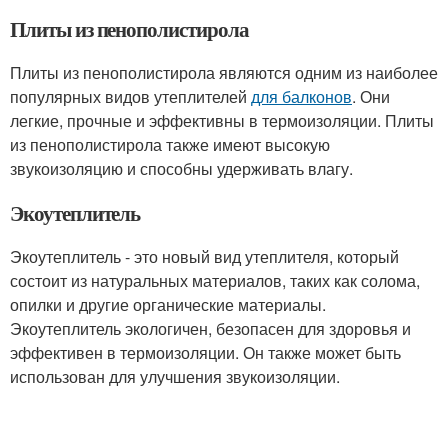
Плиты из пенополистирола
Плиты из пенополистирола являются одним из наиболее
популярных видов утеплителей
для балконов
. Они
легкие, прочные и эффективны в термоизоляции. Плиты
из пенополистирола также имеют высокую
звукоизоляцию и способны удерживать влагу.
Экоутеплитель
Экоутеплитель - это новый вид утеплителя, который
состоит из натуральных материалов, таких как солома,
опилки и другие органические материалы.
Экоутеплитель экологичен, безопасен для здоровья и
эффективен в термоизоляции. Он также может быть
использован для улучшения звукоизоляции.