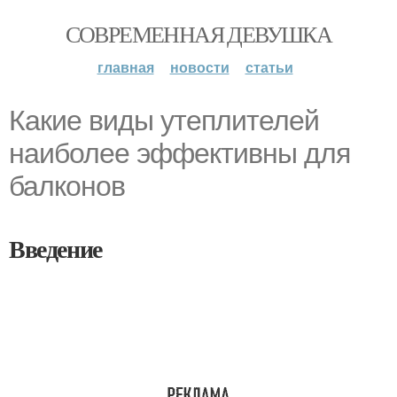
СОВРЕМЕННАЯ ДЕВУШКА
главная
новости
статьи
Какие виды утеплителей
наиболее эффективны для
балконов
Введение