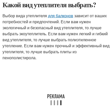
Какой вид утеплителя выбрать?
Выбор вида утеплителя
для балконов
зависит от ваших
потребностей и предпочтений. Если вам нужен
экологичный и безопасный вид утеплителя, то лучше
выбрать экоутеплитель. Если вам нужен легкий и гибкий
вид утеплителя, то лучше выбрать полиэтиленное
утепление. Если вам нужен прочный и эффективный вид
утеплителя, то лучше выбрать плиты из
пенополистирола.