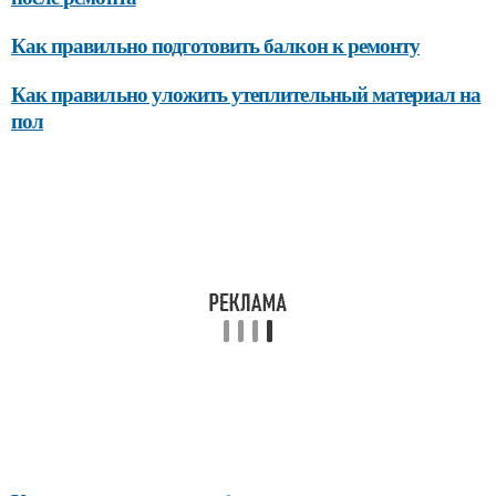
Как правильно подготовить балкон к ремонту
Как правильно уложить утеплительный материал на
пол