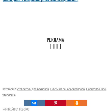
Категории:
Утеплители для балконов
,
Плиты из пенополистирола
,
Полиэтиленное
утепление
Читайте также