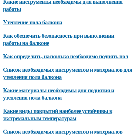
Какие инструменты необходимы для выполнения
работы
Утепление пола балкона
Как обеспечить безопасность при выполнении
работы на балконе
Как определить, насколько необходимо поднять пол
Список необходимых инструментов и материалов для
утепления пола балкона
Какие материалы необходимы для поднятия и
утепления пола балкона
Какие виды покрытий наиболее устойчивы к
экстремальным температурам
Список необходимых инструментов и материалов