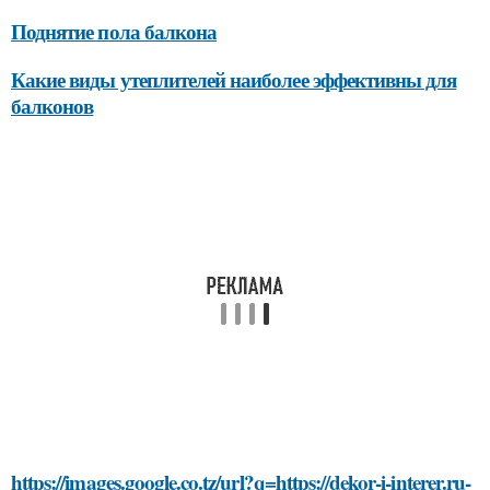
Поднятие пола балкона
Какие виды утеплителей наиболее эффективны для
балконов
https://images.google.co.tz/url?q=https://dekor-i-interer.ru-