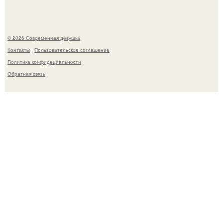
© 2026 Современная девушка
Контакты
Пользовательское соглашение
Политика конфидециальности
Обратная связь