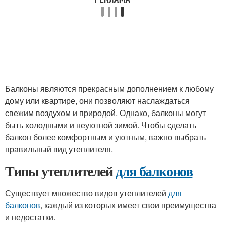
Балконы являются прекрасным дополнением к любому
дому или квартире, они позволяют наслаждаться
свежим воздухом и природой. Однако, балконы могут
быть холодными и неуютной зимой. Чтобы сделать
балкон более комфортным и уютным, важно выбрать
правильный вид утеплителя.
Типы утеплителей
для балконов
Существует множество видов утеплителей
для
балконов
, каждый из которых имеет свои преимущества
и недостатки.