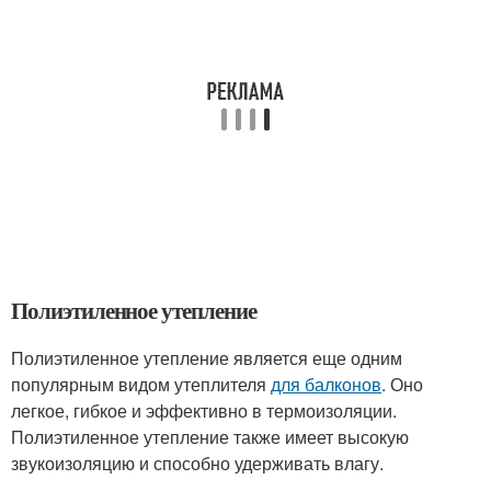
Полиэтиленное утепление
Полиэтиленное утепление является еще одним
популярным видом утеплителя
для балконов
. Оно
легкое, гибкое и эффективно в термоизоляции.
Полиэтиленное утепление также имеет высокую
звукоизоляцию и способно удерживать влагу.