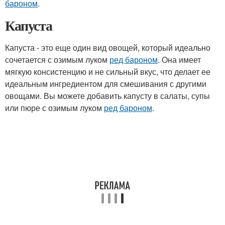
бароном
.
Капуста
Капуста - это еще один вид овощей, который идеально
сочетается с озимым луком
ред бароном
. Она имеет
мягкую консистенцию и не сильный вкус, что делает ее
идеальным ингредиентом для смешивания с другими
овощами. Вы можете добавить капусту в салаты, супы
или пюре с озимым луком
ред бароном
.