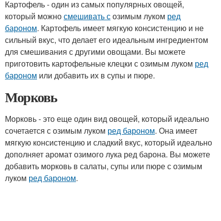
Картофель - один из самых популярных овощей,
который можно
смешивать с
озимым луком
ред
бароном
. Картофель имеет мягкую консистенцию и не
сильный вкус, что делает его идеальным ингредиентом
для смешивания с другими овощами. Вы можете
приготовить картофельные клецки с озимым луком
ред
бароном
или добавить их в супы и пюре.
Морковь
Морковь - это еще один вид овощей, который идеально
сочетается с озимым луком
ред бароном
. Она имеет
мягкую консистенцию и сладкий вкус, который идеально
дополняет аромат озимого лука ред барона. Вы можете
добавить морковь в салаты, супы или пюре с озимым
луком
ред бароном
.