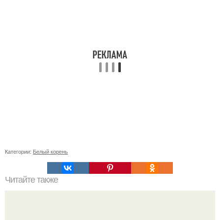
Категории:
Белый корень
Читайте также