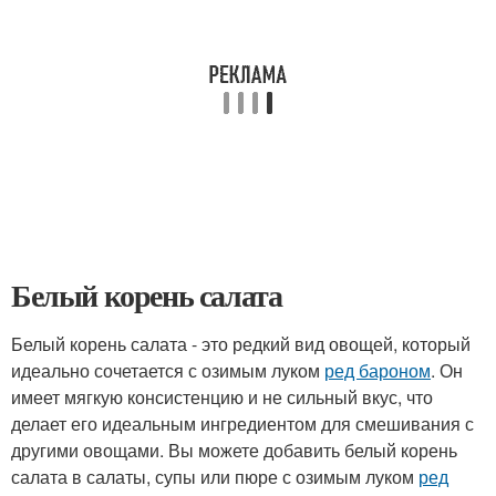
Белый корень салата
Белый корень салата - это редкий вид овощей, который
идеально сочетается с озимым луком
ред бароном
. Он
имеет мягкую консистенцию и не сильный вкус, что
делает его идеальным ингредиентом для смешивания с
другими овощами. Вы можете добавить белый корень
салата в салаты, супы или пюре с озимым луком
ред