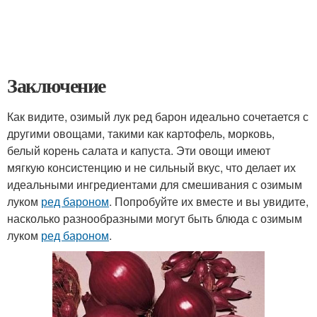
Заключение
Как видите, озимый лук ред барон идеально сочетается с
другими овощами, такими как картофель, морковь,
белый корень салата и капуста. Эти овощи имеют
мягкую консистенцию и не сильный вкус, что делает их
идеальными ингредиентами для смешивания с озимым
луком
ред бароном
. Попробуйте их вместе и вы увидите,
насколько разнообразными могут быть блюда с озимым
луком
ред бароном
.