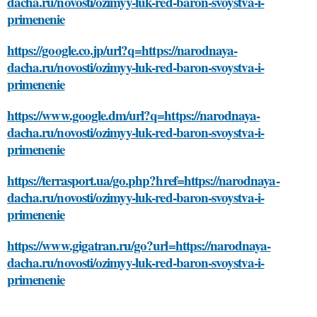
dacha.ru/novosti/ozimyy-luk-red-baron-svoystva-i-
primenenie
https://google.co.jp/url?q=https://narodnaya-
dacha.ru/novosti/ozimyy-luk-red-baron-svoystva-i-
primenenie
https://www.google.dm/url?q=https://narodnaya-
dacha.ru/novosti/ozimyy-luk-red-baron-svoystva-i-
primenenie
https://terrasport.ua/go.php?href=https://narodnaya-
dacha.ru/novosti/ozimyy-luk-red-baron-svoystva-i-
primenenie
https://www.gigatran.ru/go?url=https://narodnaya-
dacha.ru/novosti/ozimyy-luk-red-baron-svoystva-i-
primenenie