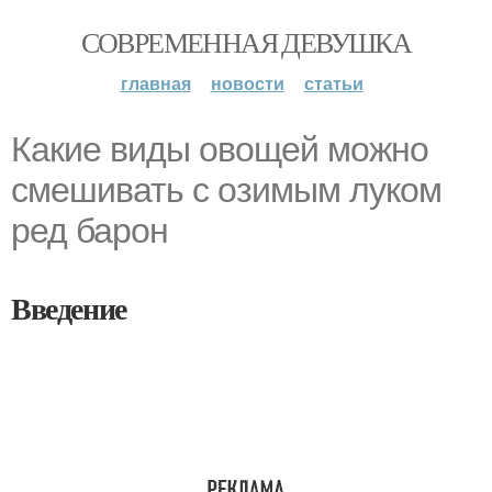
СОВРЕМЕННАЯ ДЕВУШКА
главная
новости
статьи
Какие виды овощей можно
смешивать с озимым луком
ред барон
Введение