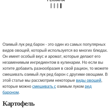
Озимый лук ред барон - это один из самых популярных
видов овощей, который используется во многих блюдах.
Он имеет особый вкус и аромат, которые делают его
незаменимым ингредиентом в кулинарии. Но если вы
хотите добавить разнообразия в свой рацион, то можете
смешивать озимый лук ред барон с другими овощами. В
этой статье мы рассмотрим некоторые
виды овощей
,
которые можно
смешивать с
озимым луком
ред
бароном
.
Картофель