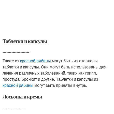
Таблетки и капсулы
---------------------
Также из
красной рябины
могут быть изготовлены
таблетки и капсулы. Они могут быть использованы для
лечения различных заболеваний, таких как грипп,
простуда, бронхит и другие. Таблетки и капсулы из
красной рябины
могут быть приняты внутрь.
Лосьоны и кремы
------------------