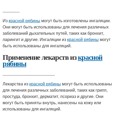
-------------
Из
красной рябины
могут быть изготовлены ингаляции.
Они могут быть использованы для лечения различных
заболеваний дыхательных путей, таких как бронхит,
ларингит и другие. Ингаляции из
красной рябины
могут
быть использованы для ингаляций.
Применение лекарств из
красной
рябины
----------------------------------------
Лекарства из
красной рябины
могут быть использованы
для лечения различных заболеваний, таких как грипп,
простуда, бронхит, дерматит, псориаз и другие. Они
могут быть приняты внутрь, нанесены на кожу или
использованы для ингаляций.