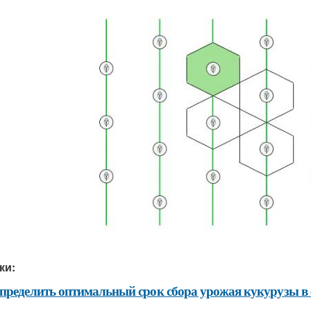
ки:
пределить оптимальный срок сбора урожая кукурузы в 