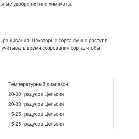
льные удобрения или химикаты.
выращивания. Некоторые сорта лучше растут в
о учитывать время созревания сорта, чтобы
Температурный диапазон
20-30 градусов Цельсия
20-30 градусов Цельсия
15-25 градусов Цельсия
15-25 градусов Цельсия