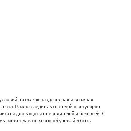
словий, таких как плодородная и влажная
 сорта. Важно следить за погодой и регулярно
микаты для защиты от вредителей и болезней. С
уза может давать хороший урожай и быть