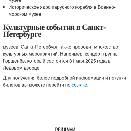
Историческое ядро парусного корабля в Военно-
морском музее
Культурные события в Санкт-
Петербурге
музеев, Санкт-Петербург также проводит множество
культурных мероприятий. Например, концерт группы
Горшенёв, который состоится 31 мая 2025 года в
Ледовом дворце.
Для получения более подробной информации и покупки
билетов вы можете перейти по
ссылке
.