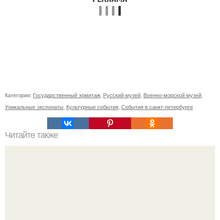
Категории:
Государственный эрмитаж
,
Русский музей
,
Военно-морской музей
,
Уникальные экспонаты
,
Культурные события
,
События в санкт-петербурге
Читайте также