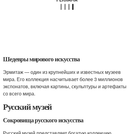
Шедевры мирового искусства
Эрмитаж — один из крупнейших и известных музеев
мира. Его коллекция насчитывает более 3 миллионов
экспонатов, включая картины, скульптуры и артефакты
со всего мира.
Русский музей
Сокровища русского искусства
Русский музей представляет богатую коллекцию