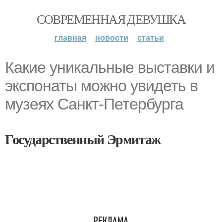
СОВРЕМЕННАЯ ДЕВУШКА
главная
новости
статьи
Какие уникальные выставки и
экспонаты можно увидеть в
музеях Санкт-Петербурга
Государственный Эрмитаж