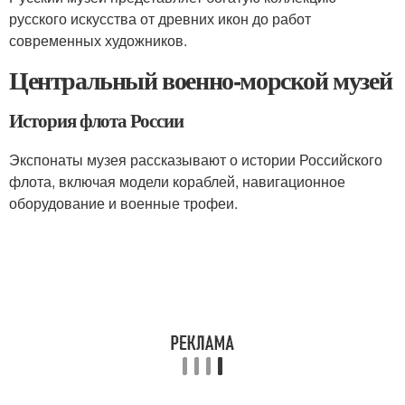
русского искусства от древних икон до работ
современных художников.
Центральный военно-морской музей
История флота России
Экспонаты музея рассказывают о истории Российского
флота, включая модели кораблей, навигационное
оборудование и военные трофеи.