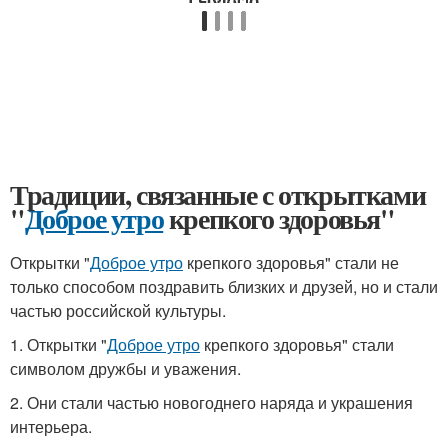
Традиции, связанные с открытками
"
Доброе утро
крепкого здоровья"
Открытки "
Доброе утро
крепкого здоровья" стали не
только способом поздравить близких и друзей, но и стали
частью российской культуры.
1. Открытки "
Доброе утро
крепкого здоровья" стали
символом дружбы и уважения.
2. Они стали частью новогоднего наряда и украшения
интерьера.