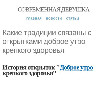
СОВРЕМЕННАЯ ДЕВУШКА
главная
новости
статьи
Какие традиции связаны с
открытками доброе утро
крепкого здоровья
История открыток "
Доброе утро
крепкого здоровья"