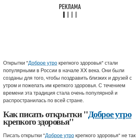
Открытки "
Доброе утро
крепкого здоровья" стали
популярными в России в начале XX века. Они были
созданы для того, чтобы поздравить близких и друзей с
утром и пожелать им крепкого здоровья. С течением
времени эта традиция стала очень популярной и
распространилась по всей стране.
Как писать открытки "
Доброе утро
крепкого здоровья"
Писать открытки "
Доброе утро
крепкого здоровья" не так