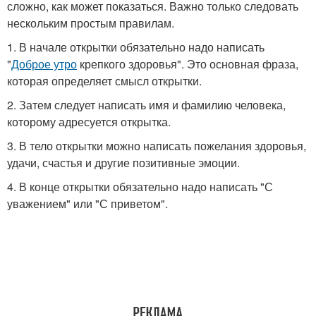
сложно, как может показаться. Важно только следовать
нескольким простым правилам.
1. В начале открытки обязательно надо написать
"
Доброе утро
крепкого здоровья". Это основная фраза,
которая определяет смысл открытки.
2. Затем следует написать имя и фамилию человека,
которому адресуется открытка.
3. В тело открытки можно написать пожелания здоровья,
удачи, счастья и другие позитивные эмоции.
4. В конце открытки обязательно надо написать "С
уважением" или "С приветом".