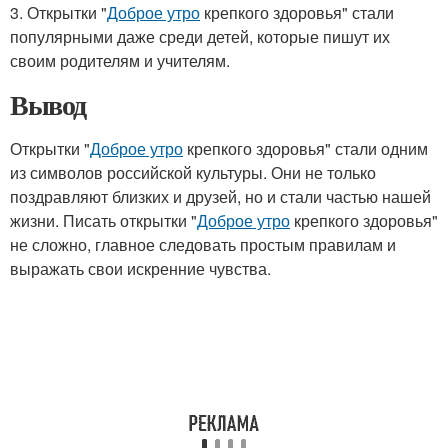
3. Открытки "
Доброе утро
крепкого здоровья" стали
популярными даже среди детей, которые пишут их
своим родителям и учителям.
Вывод
Открытки "
Доброе утро
крепкого здоровья" стали одним
из символов российской культуры. Они не только
поздравляют близких и друзей, но и стали частью нашей
жизни. Писать открытки "
Доброе утро
крепкого здоровья"
не сложно, главное следовать простым правилам и
выражать свои искренние чувства.