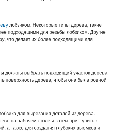
реву
лобзиком. Некоторые типы дерева, такие
более подходящими для резьбы лобзиком. Другие
уру, что делает их более подходящими для
вы должны выбрать подходящий участок дерева
ть поверхность дерева, чтобы она была ровной
обзика для вырезания деталей из дерева.
ево на рабочем столе и затем приступить к
ий, а также для создания глубоких выемков и