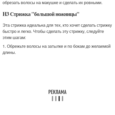
обрезать волосы на макушке и сделать их ровными.
H3 Стрижка "большой ножницы"
Эта стрижка идеальна для тех, кто хочет сделать стрижку
быстро и легко. Чтобы сделать эту стрижку, следуйте
этим шагам:
1. Обрежьте волосы на затылке и по бокам до желаемой
длины.