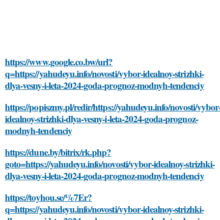
https://www.google.co.bw/url?
q=https://yahudeyu.info/novosti/vybor-idealnoy-strizhki-
dlya-vesny-i-leta-2024-goda-prognoz-modnyh-tendenciy
https://popiszmy.pl/redir/https://yahudeyu.info/novosti/vybor
idealnoy-strizhki-dlya-vesny-i-leta-2024-goda-prognoz-
modnyh-tendenciy
https://dune.by/bitrix/rk.php?
goto=https://yahudeyu.info/novosti/vybor-idealnoy-strizhki-
dlya-vesny-i-leta-2024-goda-prognoz-modnyh-tendenciy
https://toyhou.se/%7Er?
q=https://yahudeyu.info/novosti/vybor-idealnoy-strizhki-