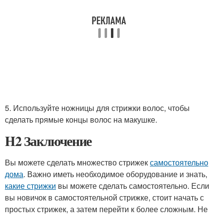
5. Используйте ножницы для стрижки волос, чтобы
сделать прямые концы волос на макушке.
H2 Заключение
Вы можете сделать множество стрижек
самостоятельно
дома
. Важно иметь необходимое оборудование и знать,
какие стрижки
вы можете сделать самостоятельно. Если
вы новичок в самостоятельной стрижке, стоит начать с
простых стрижек, а затем перейти к более сложным. Не