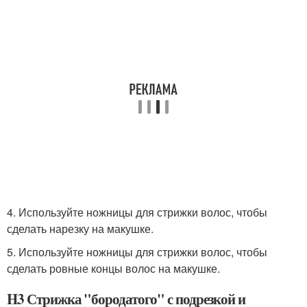
4. Используйте ножницы для стрижки волос, чтобы
сделать нарезку на макушке.
5. Используйте ножницы для стрижки волос, чтобы
сделать ровные концы волос на макушке.
H3 Стрижка "бородатого" с подрезкой и