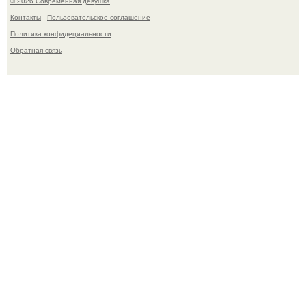
© 2026 Современная девушка
Контакты
Пользовательское соглашение
Политика конфидециальности
Обратная связь