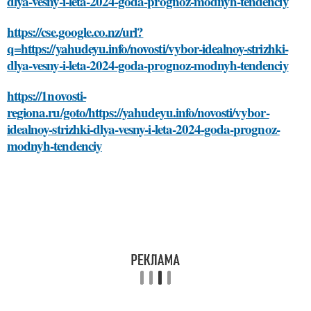
dlya-vesny-i-leta-2024-goda-prognoz-modnyh-tendenciy
https://cse.google.co.nz/url?
q=https://yahudeyu.info/novosti/vybor-idealnoy-strizhki-
dlya-vesny-i-leta-2024-goda-prognoz-modnyh-tendenciy
https://1novosti-
regiona.ru/goto/https://yahudeyu.info/novosti/vybor-
idealnoy-strizhki-dlya-vesny-i-leta-2024-goda-prognoz-
modnyh-tendenciy