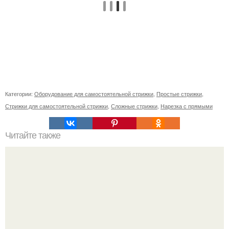
Категории:
Оборудование для самостоятельной стрижки
,
Простые стрижки
,
Стрижки для самостоятельной стрижки
,
Сложные стрижки
,
Нарезка с прямыми
Читайте также
Как можно избежать привлечения кротов в огород