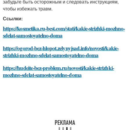
забудьте быть осторожным и следовать инструкциям,
чтобы избежать травм.
Ссылки:
https://kosmetika.ru-best.com/stati/kakie-strizhki-mozhno-
sdelat-samostoyatelno-doma
https://ogorod-bez-hlopot.zelynyjsad.info/novosti/kakie-
strizhki-mozhno-sdelat-samostoyatelno-doma
https://hudeite-bez-problem.ru/novosti/kakie-strizhki-
mozhno-sdelat-samostoyatelno-doma