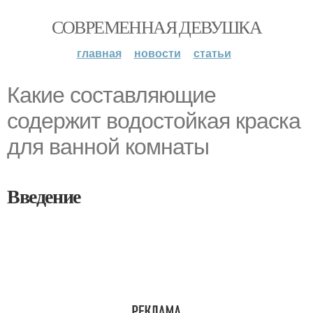
СОВРЕМЕННАЯ ДЕВУШКА
главная
новости
статьи
Какие составляющие
содержит водостойкая краска
для ванной комнаты
Введение