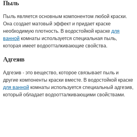
Пыль
Пыль является основным компонентом любой краски.
Она создает матовый эффект и придает краске
необходимую плотность. В водостойкой краске
для
ванной
комнаты используется специальная пыль,
которая имеет водоотталкивающие свойства.
Адгезив
Адгезив - это вещество, которое связывает пыль и
другие компоненты краски вместе. В водостойкой краске
для ванной
комнаты используется специальный адгезив,
который обладает водоотталкивающими свойствами.