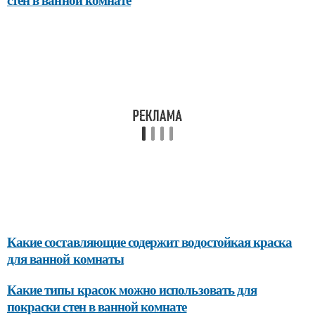
Какие составляющие содержит водостойкая краска
для ванной комнаты
Какие типы красок можно использовать для
покраски стен в ванной комнате