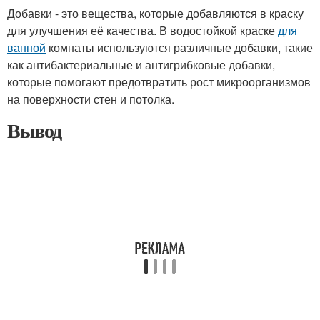
Добавки - это вещества, которые добавляются в краску
для улучшения её качества. В водостойкой краске
для
ванной
комнаты используются различные добавки, такие
как антибактериальные и антигрибковые добавки,
которые помогают предотвратить рост микроорганизмов
на поверхности стен и потолка.
Вывод