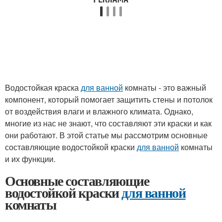
Водостойкая краска
для ванной
комнаты - это важный
компонент, который помогает защитить стены и потолок
от воздействия влаги и влажного климата. Однако,
многие из нас не знают, что составляют эти краски и как
они работают. В этой статье мы рассмотрим основные
составляющие водостойкой краски
для ванной
комнаты
и их функции.
Основные составляющие
водостойкой краски
для ванной
комнаты