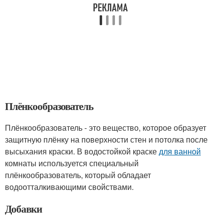
Плёнкообразователь
Плёнкообразователь - это вещество, которое образует
защитную плёнку на поверхности стен и потолка после
высыхания краски. В водостойкой краске
для ванной
комнаты используется специальный
плёнкообразователь, который обладает
водоотталкивающими свойствами.
Добавки