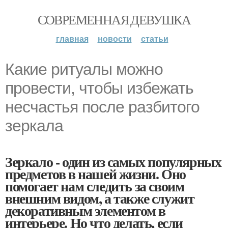
СОВРЕМЕННАЯ ДЕВУШКА
главная
новости
статьи
Какие ритуалы можно
провести, чтобы избежать
несчастья после разбитого
зеркала
Зеркало - один из самых популярных
предметов в нашей жизни. Оно
помогает нам следить за своим
внешним видом, а также служит
декоративным элементом в
интерьере. Но что делать, если