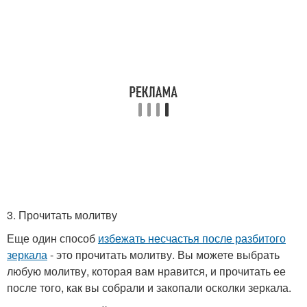
3. Прочитать молитву
Еще один способ
избежать несчастья после разбитого
зеркала
- это прочитать молитву. Вы можете выбрать
любую молитву, которая вам нравится, и прочитать ее
после того, как вы собрали и закопали осколки зеркала.