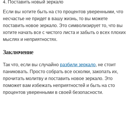
4. Поставить новый зеркало
Если вы хотите быть на сто процентов уверенными, что
несчастье не придет в вашу жизнь, то вы можете
поставить новое зеркало. Это символизирует то, что вы
хотите начать все с чистого листа и забыть о всех плохих
мыслях и неприятностях.
Заключение
Так что, если вы случайно
разбили зеркало
, не стоит
паниковать. Просто собрать все осколки, закопать их,
прочитать молитву и поставить новое зеркало. Это
поможет вам избежать неприятностей и быть на сто
процентов уверенными в своей безопасности.