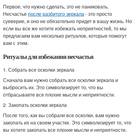
Первое, что нужно сделать, это не паниковать.
Несчастье
после разбитого зеркала
- это просто
суеверие, и оно не обязательно придет в вашу жизнь. Но
если вы все же хотите избежать неприятностей, то мы
предлагаем вам несколько ритуалов, которые помогут
вам с этим.
Ритуалы для избежания несчастья
1. Собрать все осколки зеркала
Сначала вам нужно собрать все осколки зеркала и
выбросить их. Это символизирует то, что вы
отбрасываете все плохие мысли и неприятности.
2. Закопать осколки зеркала
После того, как вы собрали все осколки, вам нужно
закопать их на своем участке. Это символизирует то, что
вы хотите закопать все плохие мысли и неприятности.