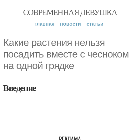
СОВРЕМЕННАЯ ДЕВУШКА
главная
новости
статьи
Какие растения нельзя
посадить вместе с чесноком
на одной грядке
Введение