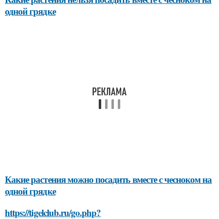
одной грядке
Какие растения можно посадить вместе с чесноком на
одной грядке
https://tigelclub.ru/go.php?