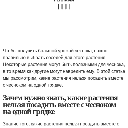
Чтобы получить большой урожай чеснока, важно
правильно выбрать соседей для этого растения.
Некоторые растения могут быть полезными для чеснока,
в то время как другие могут навредить ему. В этой статье
мы рассмотрим, какие растения нельзя посадить вместе
с чесноком на одной грядке.
Зачем нужно знать, какие растения
нельзя посадить вместе с чесноком
на одной грядке
Знание того, какие растения нельзя посадить вместе с