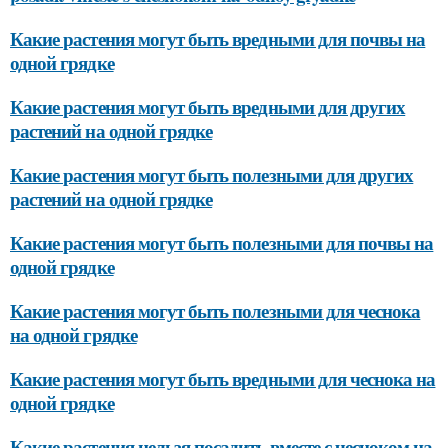
Какие растения могут быть вредными для почвы на
одной грядке
Какие растения могут быть вредными для других
растений на одной грядке
Какие растения могут быть полезными для других
растений на одной грядке
Какие растения могут быть полезными для почвы на
одной грядке
Какие растения могут быть полезными для чеснока
на одной грядке
Какие растения могут быть вредными для чеснока на
одной грядке
Какие растения нельзя посадить вместе с чесноком на