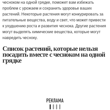
чесноком на одной грядке, поможет вам избежать
проблем с урожаем и сохранить здоровье ваших
растений. Некоторые растения могут конкурировать за
питательные вещества, воду и свет, что может привести
к ухудшению роста и развития чеснока. Другие растения
могут выделять химические вещества, которые могут
навредить чесноку.
Список растений, которые нельзя
посадить вместе с чесноком на одной
грядке