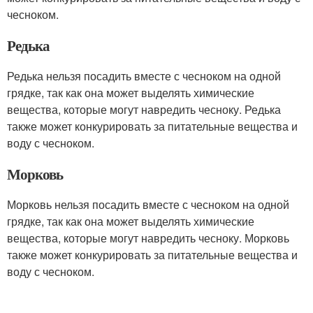
чесноком.
Редька
Редька нельзя посадить вместе с чесноком на одной
грядке, так как она может выделять химические
вещества, которые могут навредить чесноку. Редька
также может конкурировать за питательные вещества и
воду с чесноком.
Морковь
Морковь нельзя посадить вместе с чесноком на одной
грядке, так как она может выделять химические
вещества, которые могут навредить чесноку. Морковь
также может конкурировать за питательные вещества и
воду с чесноком.