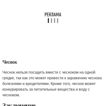
Чеснок
Чеснок нельзя посадить вместе с чесноком на одной
грядке, так как это может привести к заражению чеснока
болезнями и вредителями. Кроме того, чеснок может
конкурировать за питательные вещества и воду с
чесноком.
Заключение