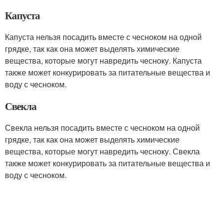
Капуста
Капуста нельзя посадить вместе с чесноком на одной
грядке, так как она может выделять химические
вещества, которые могут навредить чесноку. Капуста
также может конкурировать за питательные вещества и
воду с чесноком.
Свекла
Свекла нельзя посадить вместе с чесноком на одной
грядке, так как она может выделять химические
вещества, которые могут навредить чесноку. Свекла
также может конкурировать за питательные вещества и
воду с чесноком.