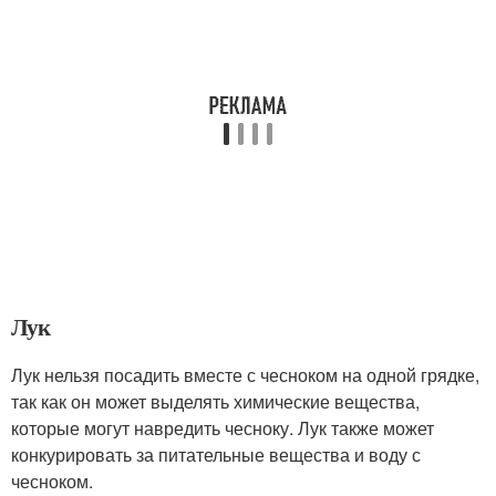
Лук
Лук нельзя посадить вместе с чесноком на одной грядке,
так как он может выделять химические вещества,
которые могут навредить чесноку. Лук также может
конкурировать за питательные вещества и воду с
чесноком.