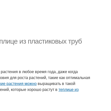
плице из пластиковых труб
растения в любое время года, даже когда
овия для роста растений, такие как оптимальная
кие растения можно
выращивать в такой
тений, которые хорошо растут в
теплице из