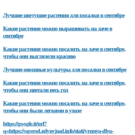
Лучшие цветущие растения для посадки в сентябре
Какие растения можно выращивать на даче в
сентябре
Какие растения можно посадить на даче в сентябре,
чтобы они выглядели красиво
Лучшие овощные культуры для посадки в сентябре
Какие растения можно посадить на даче в сентябре,
чтобы они цветали весь год
Какие растения можно посадить на даче в сентябре,
чтобы они были легкими в уходе
https://google.tt/url?
q=https://ogorod.zelynyjsad.info/stati/vremya-dlya-