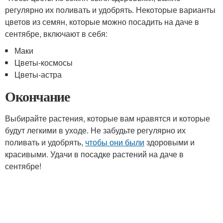
регулярно их поливать и удобрять. Некоторые варианты
цветов из семян, которые можно посадить на даче в
сентябре, включают в себя:
Маки
Цветы-космосы
Цветы-астра
Окончание
Выбирайте растения, которые вам нравятся и которые
будут легкими в уходе. Не забудьте регулярно их
поливать и удобрять,
чтобы они были
здоровыми и
красивыми. Удачи в посадке растений на даче в
сентябре!