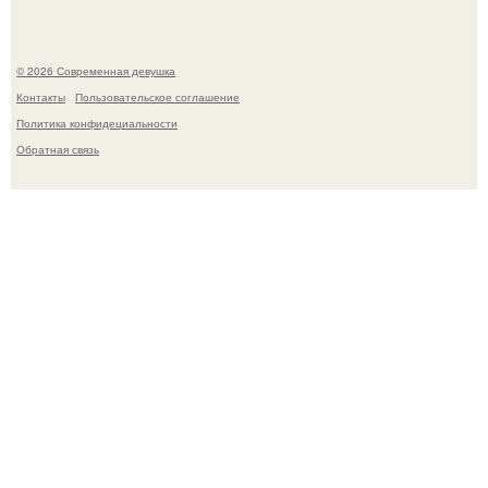
© 2026 Современная девушка
Контакты
Пользовательское соглашение
Политика конфидециальности
Обратная связь