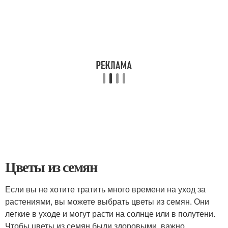
Цветы из семян
Если вы не хотите тратить много времени на уход за
растениями, вы можете выбрать цветы из семян. Они
легкие в уходе и могут расти на солнце или в полутени.
Чтобы цветы из семян были здоровыми, важно