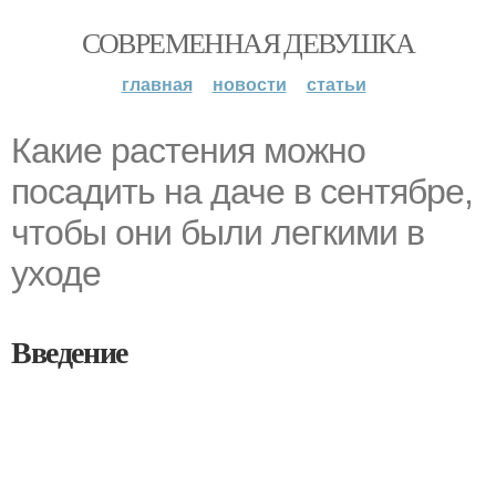
СОВРЕМЕННАЯ ДЕВУШКА
главная
новости
статьи
Какие растения можно
посадить на даче в сентябре,
чтобы они были легкими в
уходе
Введение