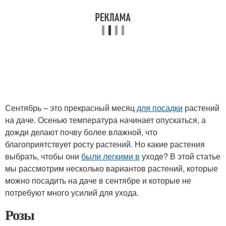
Сентябрь – это прекрасный месяц
для посадки
растений
на даче. Осенью температура начинает опускаться, а
дожди делают почву более влажной, что
благоприятствует росту растений. Но какие растения
выбрать, чтобы они
были легкими в
уходе? В этой статье
мы рассмотрим несколько вариантов растений, которые
можно посадить на даче в сентябре и которые не
потребуют много усилий для ухода.
Розы