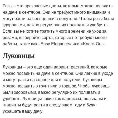
Розы – это прекрасные цветы, которые можно посадить
на даче в сентябре. Они не требуют много внимания и
могут расти на солнце или в полутени. Чтобы розы были
здоровыми, важно регулярно их поливать и удобрять.
Если вы не хотите тратить много времени на уход за
розами, выбирайте сорта, которые не требуют много
работы, такие как «Easy Elegance» или «Knock Out».
Луковицы
Луковицы – это еще один вариант растений, которые
можно посадить на даче в сентябре. Они легкие в уходе
и могут расти на солнце или в полутени. Луковицы
можно посадить в грунт или в горшок. Чтобы луковицы
были здоровыми, важно регулярно их поливать и
удобрять. Луковицы такие как нарциссы, тюльпаны и
гиацинты будут расти в следующем году и будут
украшать вашу дачу.