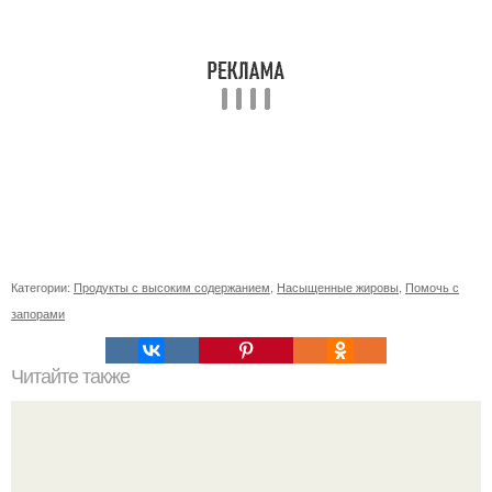
Категории:
Продукты с высоким содержанием
,
Насыщенные жировы
,
Помочь с
запорами
Читайте также