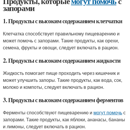
Продукты, которые
могут помочь
с
запорами
1. Продукты с высоким содержанием клетчатки
Клетчатка способствует правильному пищеварению и
может помочь с запорами. Такие продукты, как орехи,
семена, фрукты и овощи, следует включать в рацион.
2. Продукты с высоким содержанием жидкости
Жидкость помогает пище проходить через кишечник и
может улучшить запоры. Такие продукты, как вода, сок,
молоко и компоты, следует включать в рацион.
3. Продукты с высоким содержанием ферментов
Ферменты способствуют пищеварению и
могут помочь
с
запорами. Такие продукты, как яблоки, ананасы, бананы
и лимоны, следует включать в рацион.