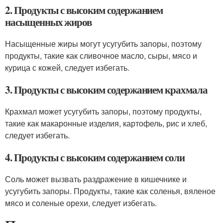
2. Продукты с высоким содержанием
насыщенных жиров
Насыщенные жиры могут усугубить запоры, поэтому
продукты, такие как сливочное масло, сыры, мясо и
курица с кожей, следует избегать.
3. Продукты с высоким содержанием крахмала
Крахмал может усугубить запоры, поэтому продукты,
такие как макаронные изделия, картофель, рис и хлеб,
следует избегать.
4. Продукты с высоким содержанием соли
Соль может вызвать раздражение в кишечнике и
усугубить запоры. Продукты, такие как соленья, вяленое
мясо и соленые орехи, следует избегать.