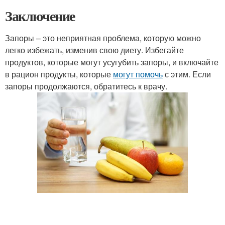
Заключение
Запоры – это неприятная проблема, которую можно
легко избежать, изменив свою диету. Избегайте
продуктов, которые могут усугубить запоры, и включайте
в рацион продукты, которые
могут помочь
с этим. Если
запоры продолжаются, обратитесь к врачу.