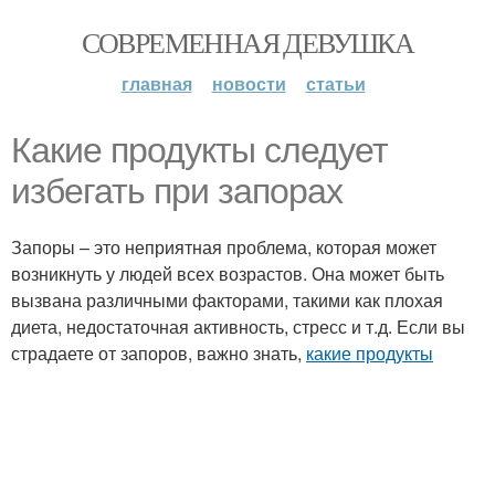
СОВРЕМЕННАЯ ДЕВУШКА
главная
новости
статьи
Какие продукты следует
избегать при запорах
Запоры – это неприятная проблема, которая может
возникнуть у людей всех возрастов. Она может быть
вызвана различными факторами, такими как плохая
диета, недостаточная активность, стресс и т.д. Если вы
страдаете от запоров, важно знать,
какие продукты