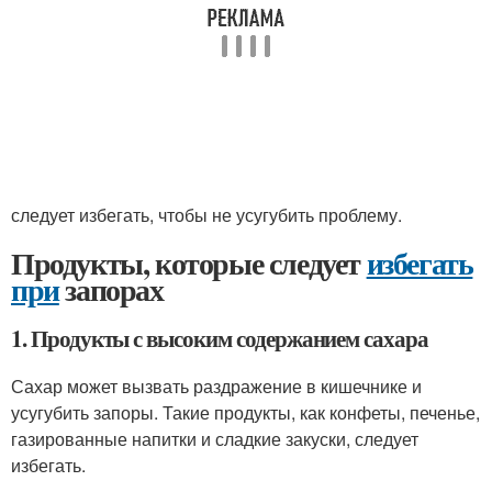
следует избегать, чтобы не усугубить проблему.
Продукты, которые следует
избегать
при
запорах
1. Продукты с высоким содержанием сахара
Сахар может вызвать раздражение в кишечнике и
усугубить запоры. Такие продукты, как конфеты, печенье,
газированные напитки и сладкие закуски, следует
избегать.