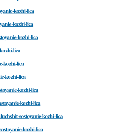
yanie-kozhi-lica
yanie-kozhi-lica
toyanie-kozhi-lica
kozhi-lica
e-kozhi-lica
e-kozhi-lica
toyanie-kozhi-lica
stoyanie-kozhi-lica
uchshit-sostoyanie-kozhi-lica
ostoyanie-kozhi-lica