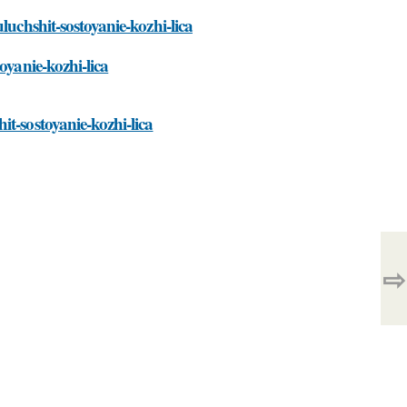
luchshit-sostoyanie-kozhi-lica
oyanie-kozhi-lica
t-sostoyanie-kozhi-lica
⇨