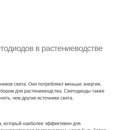
тодиодов в растениеводстве
иков света. Они потребляют меньше энергии,
выбором для растениеводства. Светодиоды также
нять, чем другие источники света.
а, который наиболее эффективен для