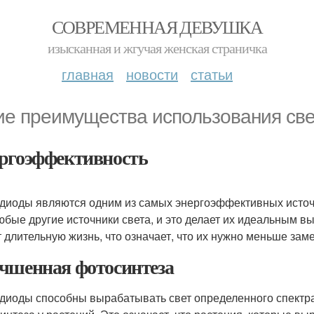
СОВРЕМЕННАЯ ДЕВУШКА
изысканная и жгучая женская страничка
главная
новости
статьи
ие преимущества использования све
ргоэффективность
диоды являются одним из самых энергоэффективных источн
юбые другие источники света, и это делает их идеальным 
 длительную жизнь, что означает, что их нужно меньше заме
чшенная фотосинтеза
диоды способны вырабатывать свет определенного спектр