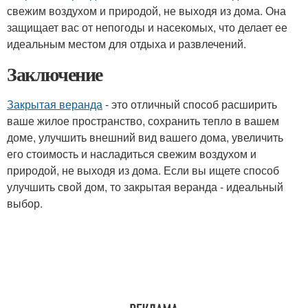
свежим воздухом и природой, не выходя из дома. Она
защищает вас от непогоды и насекомых, что делает ее
идеальным местом для отдыха и развлечений.
Заключение
Закрытая веранда
- это отличный способ расширить
ваше жилое пространство, сохранить тепло в вашем
доме, улучшить внешний вид вашего дома, увеличить
его стоимость и насладиться свежим воздухом и
природой, не выходя из дома. Если вы ищете способ
улучшить свой дом, то закрытая веранда - идеальный
выбор.