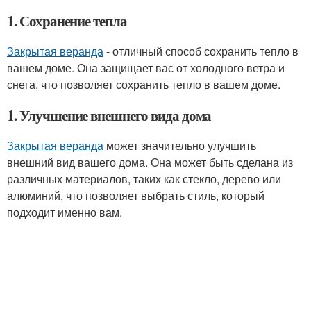
1. Сохранение тепла
Закрытая веранда
- отличный способ сохранить тепло в
вашем доме. Она защищает вас от холодного ветра и
снега, что позволяет сохранить тепло в вашем доме.
1. Улучшение внешнего вида дома
Закрытая веранда
может значительно улучшить
внешний вид вашего дома. Она может быть сделана из
различных материалов, таких как стекло, дерево или
алюминий, что позволяет выбрать стиль, который
подходит именно вам.