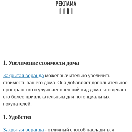
1. Увеличение стоимости дома
Закрытая веранда
может значительно увеличить
стоимость вашего дома. Она добавляет дополнительное
пространство и улучшает внешний вид дома, что делает
его более привлекательным для потенциальных
покупателей.
1. Удобство
Закрытая веранда
- отличный способ насладиться