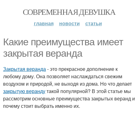
СОВРЕМЕННАЯ ДЕВУШКА
главная
новости
статьи
Какие преимущества имеет
закрытая веранда
Закрытая веранда
- это прекрасное дополнение к
любому дому. Она позволяет наслаждаться свежим
воздухом и природой, не выходя из дома. Но что делает
закрытую веранду
такой популярной? В этой статье мы
рассмотрим основные преимущества закрытых веранд и
почему стоит выбрать именно их.