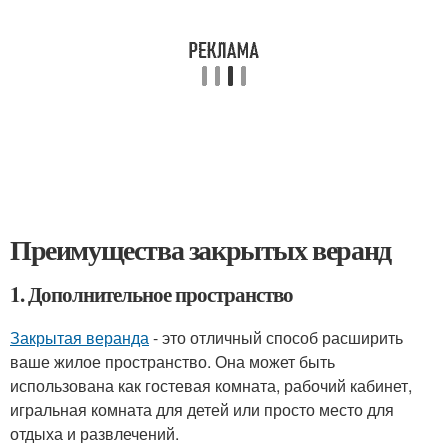
Преимущества закрытых веранд
1. Дополнительное пространство
Закрытая веранда
- это отличный способ расширить
ваше жилое пространство. Она может быть
использована как гостевая комната, рабочий кабинет,
игральная комната для детей или просто место для
отдыха и развлечений.