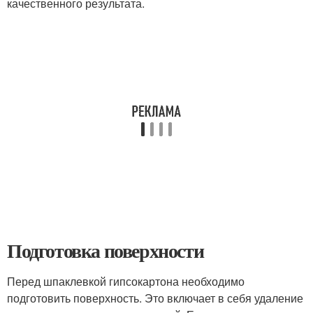
качественного результата.
Подготовка поверхности
Перед шпаклевкой гипсокартона необходимо
подготовить поверхность. Это включает в себя удаление