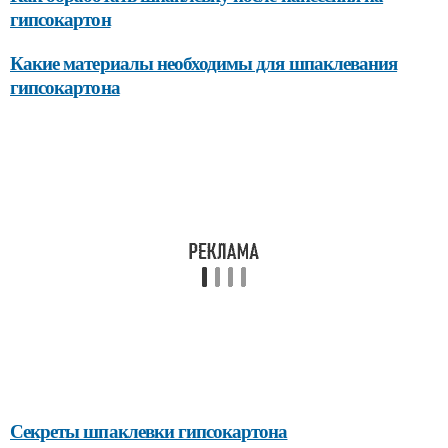
гипсокартон
Какие материалы необходимы для шпаклевания
гипсокартона
Секреты шпаклевки гипсокартона