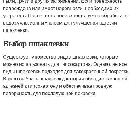
пыли, грязи и других загрязнений. Если поверхность
повреждена или имеет неровности, необходимо их
устранить. После этого поверхность нужно обработать
водоэмульсионным клеем для улучшения адгезии
шпаклевки.
Выбор шпаклевки
Существует множество видов шпаклевки, которые
можно использовать для гипсокартона. Однако, не все
виды шпаклевки подходят для лакокрасочной покраски.
Важно выбрать шпаклевку, которая обладает хорошей
адгезией к гипсокартону и обеспечивает ровную
поверхность для последующей покраски.