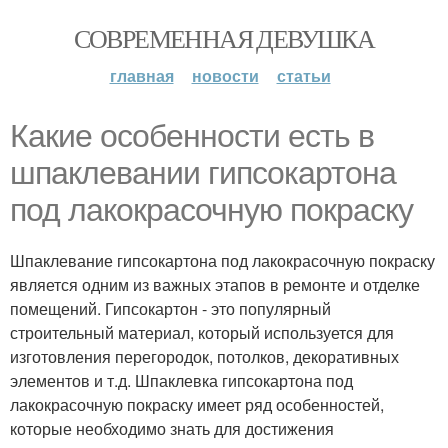
СОВРЕМЕННАЯ ДЕВУШКА
главная
новости
статьи
Какие особенности есть в
шпаклевании гипсокартона
под лакокрасочную покраску
Шпаклевание гипсокартона под лакокрасочную покраску
является одним из важных этапов в ремонте и отделке
помещений. Гипсокартон - это популярный
строительный материал, который используется для
изготовления перегородок, потолков, декоративных
элементов и т.д. Шпаклевка гипсокартона под
лакокрасочную покраску имеет ряд особенностей,
которые необходимо знать для достижения