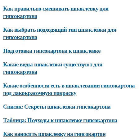
Как правильно смешивать шпаклевку для
гипсокартона
Как выбрать подходящий тип шпаклевки для
гипсокартона
Подготовка гипсокартона к шпаклевке
Какие виды шпаклевки существуют для
гипсокартона
Какие особенности есть в шпаклевании гипсокартона
под лакокрасочную покраску
Список: Секреты шпаклевки гипсокартона
Таблица: Подходы к шпаклевке гипсокартона
Как наносить шпаклевку на гипсокартон