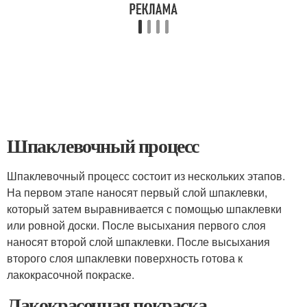
Шпаклевочный процесс
Шпаклевочный процесс состоит из нескольких этапов.
На первом этапе наносят первый слой шпаклевки,
который затем выравнивается с помощью шпаклевки
или ровной доски. После высыхания первого слоя
наносят второй слой шпаклевки. После высыхания
второго слоя шпаклевки поверхность готова к
лакокрасочной покраске.
Лакокрасочная покраска