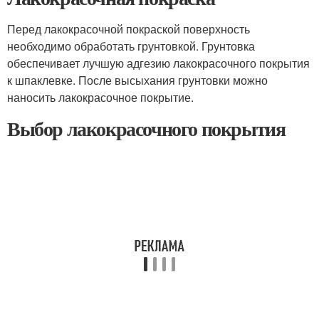
Перед лакокрасочной покраской поверхность
необходимо обработать грунтовкой. Грунтовка
обеспечивает лучшую адгезию лакокрасочного покрытия
к шпаклевке. После высыхания грунтовки можно
наносить лакокрасочное покрытие.
Выбор лакокрасочного покрытия