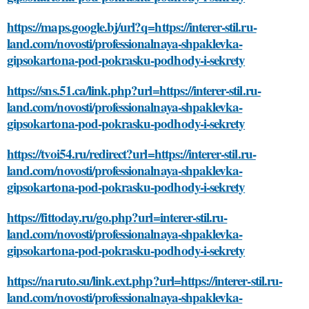
https://maps.google.bj/url?q=https://interer-stil.ru-
land.com/novosti/professionalnaya-shpaklevka-
gipsokartona-pod-pokrasku-podhody-i-sekrety
https://sns.51.ca/link.php?url=https://interer-stil.ru-
land.com/novosti/professionalnaya-shpaklevka-
gipsokartona-pod-pokrasku-podhody-i-sekrety
https://tvoi54.ru/redirect?url=https://interer-stil.ru-
land.com/novosti/professionalnaya-shpaklevka-
gipsokartona-pod-pokrasku-podhody-i-sekrety
https://fittoday.ru/go.php?url=interer-stil.ru-
land.com/novosti/professionalnaya-shpaklevka-
gipsokartona-pod-pokrasku-podhody-i-sekrety
https://naruto.su/link.ext.php?url=https://interer-stil.ru-
land.com/novosti/professionalnaya-shpaklevka-