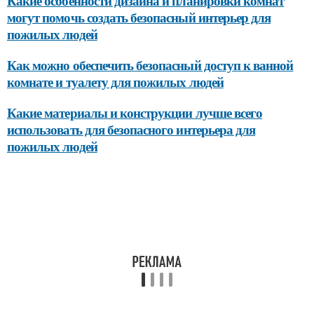
Какие особенности дизайна и планировки комнат
могут помочь создать безопасный интерьер для
пожилых людей
Как можно обеспечить безопасный доступ к ванной
комнате и туалету для пожилых людей
Какие материалы и конструкции лучше всего
использовать для безопасного интерьера для
пожилых людей