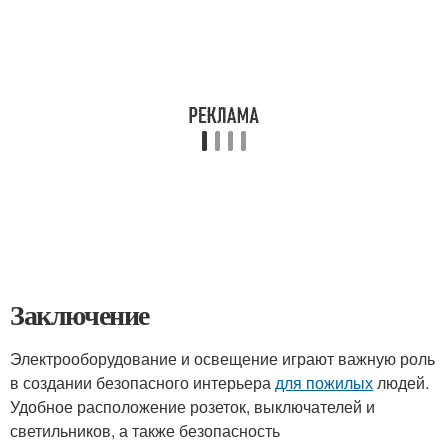
Заключение
Электрооборудование и освещение играют важную роль
в создании безопасного интерьера
для пожилых
людей.
Удобное расположение розеток, выключателей и
светильников, а также безопасность