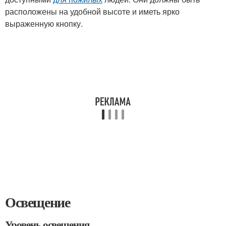
расположены на удобной высоте и иметь ярко
выраженную кнопку.
Освещение
Уровень освещения