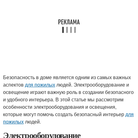
Безопасность в доме является одним из самых важных
аспектов
для пожилых
людей. Электрооборудование и
освещение играют важную роль в создании безопасного
и удобного интерьера. В этой статье мы рассмотрим
особенности электрооборудования и освещения,
которые могут помочь создать безопасный интерьер
для
пожилых
людей.
Электрооборудование