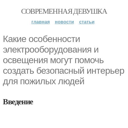
СОВРЕМЕННАЯ ДЕВУШКА
главная
новости
статьи
Какие особенности
электрооборудования и
освещения могут помочь
создать безопасный интерьер
для пожилых людей
Введение