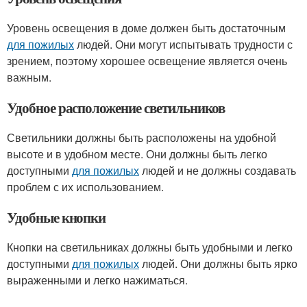
Уровень освещения в доме должен быть достаточным
для пожилых
людей. Они могут испытывать трудности с
зрением, поэтому хорошее освещение является очень
важным.
Удобное расположение светильников
Светильники должны быть расположены на удобной
высоте и в удобном месте. Они должны быть легко
доступными
для пожилых
людей и не должны создавать
проблем с их использованием.
Удобные кнопки
Кнопки на светильниках должны быть удобными и легко
доступными
для пожилых
людей. Они должны быть ярко
выраженными и легко нажиматься.