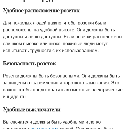
Удобное расположение розеток
Для пожилых людей важно, чтобы розетки были
расположены на удобной высоте. Они должны быть
доступны и легко доступны. Если розетки расположены
слишком высоко или низко, пожилые люди могут
испытывать трудности с их использованием.
Безопасность розеток
Розетки должны быть безопасными. Они должны быть
защищены от заземления и короткого замыкания. Это
важно, чтобы предотвратить возможные электрические
инциденты.
Удобные выключатели
Выключатели должны быть удобными и легко
доступными
для пожилых
людей. Они должны быть