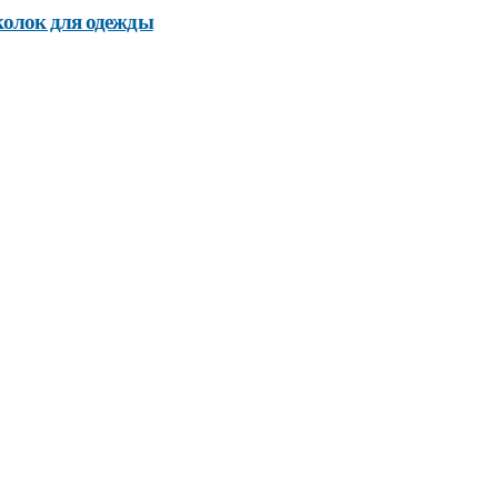
колок для одежды