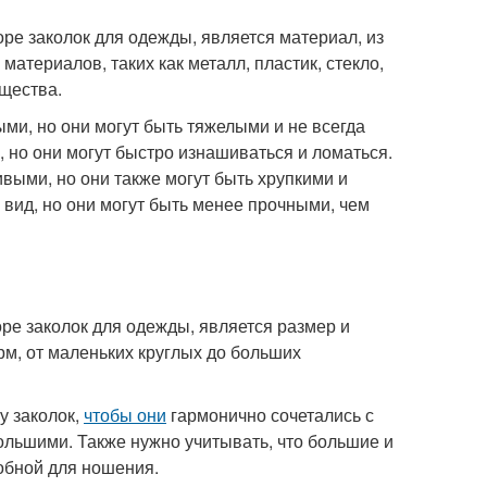
ре заколок для одежды, является материал, из
материалов, таких как металл, пластик, стекло,
ущества.
и, но они могут быть тяжелыми и не всегда
 но они могут быстро изнашиваться и ломаться.
ивыми, но они также могут быть хрупкими и
вид, но они могут быть менее прочными, чем
ре заколок для одежды, является размер и
рм, от маленьких круглых до больших
у заколок,
чтобы они
гармонично сочетались с
льшими. Также нужно учитывать, что большие и
обной для ношения.