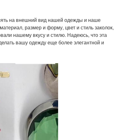
иять на внешний вид нашей одежды и наше
атериал, размер и форму, цвет и стиль заколок,
вали нашему вкусу и стилю. Надеюсь, что эта
елать вашу одежду еще более элегантной и