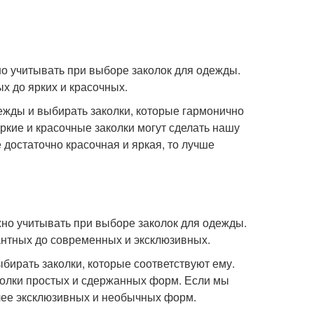
но учитывать при выборе заколок для одежды.
х до ярких и красочных.
ежды и выбирать заколки, которые гармонично
ркие и красочные заколки могут сделать нашу
достаточно красочная и яркая, то лучше
жно учитывать при выборе заколок для одежды.
гантных до современных и эксклюзивных.
бирать заколки, которые соответствуют ему.
колки простых и сдержанных форм. Если мы
лее эксклюзивных и необычных форм.