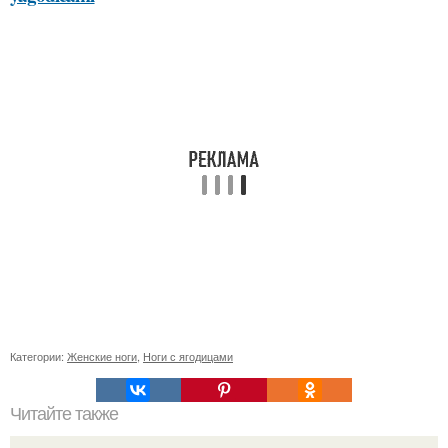
Категории:
Женские ноги
,
Ноги с ягодицами
Читайте также