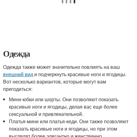
Одежда
Одежда также может значительно повлиять на ваш
внешний вид
и подчеркнуть красивые ноги и ягодицы.
Вот несколько вариантов, которые могут вам
пригодиться:
Мини-юбки или шорты. Они позволяют показать
красивые ноги и ягодицы, делая вас еще более
сексуальной и привлекательной.
Платья-мини или платья-кеди. Они также позволяют
показать красивые ноги и ягодицы, но при этом
выглядят более элегантно и женственно.