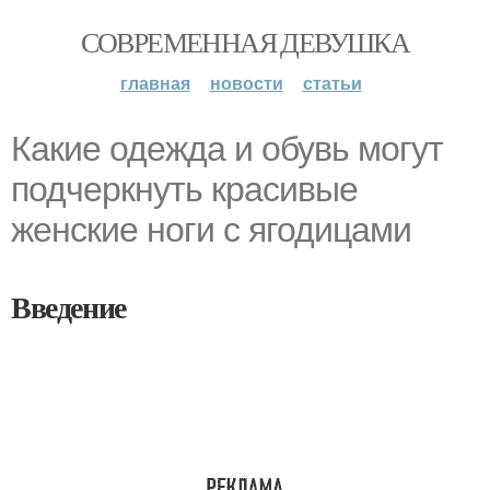
СОВРЕМЕННАЯ ДЕВУШКА
главная
новости
статьи
Какие одежда и обувь могут
подчеркнуть красивые
женские ноги с ягодицами
Введение