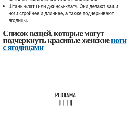
Штаны-клатч или джинсы-клатч. Они делают ваши
ноги стройнее и длиннее, а также подчеркивают
ягодицы.
Список вещей, которые могут
подчеркнуть красивые женские
ноги
с ягодицами