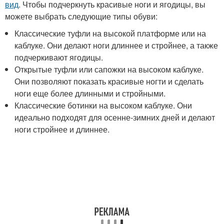
вид
. Чтобы подчеркнуть красивые ноги и ягодицы, вы
можете выбрать следующие типы обуви:
Классические туфли на высокой платформе или на
каблуке. Они делают ноги длиннее и стройнее, а также
подчеркивают ягодицы.
Открытые туфли или сапожки на высоком каблуке.
Они позволяют показать красивые ногти и сделать
ноги еще более длинными и стройными.
Классические ботинки на высоком каблуке. Они
идеально подходят для осенне-зимних дней и делают
ноги стройнее и длиннее.