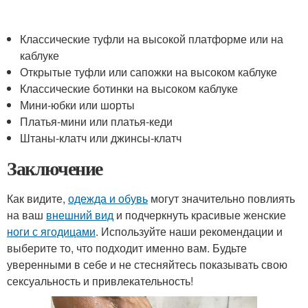
Классические туфли на высокой платформе или на
каблуке
Открытые туфли или сапожки на высоком каблуке
Классические ботинки на высоком каблуке
Мини-юбки или шорты
Платья-мини или платья-кеди
Штаны-клатч или джинсы-клатч
Заключение
Как видите,
одежда и обувь
могут значительно повлиять
на ваш
внешний вид
и подчеркнуть красивые женские
ноги с ягодицами
. Используйте наши рекомендации и
выберите то, что подходит именно вам. Будьте
уверенными в себе и не стесняйтесь показывать свою
сексуальность и привлекательность!