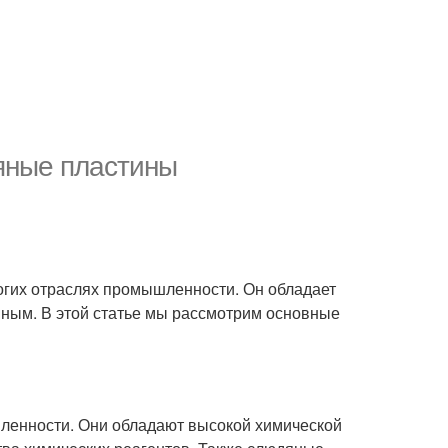
яные пластины
ногих отраслях промышленности. Он обладает
нным. В этой статье мы рассмотрим основные
ленности. Они обладают высокой химической