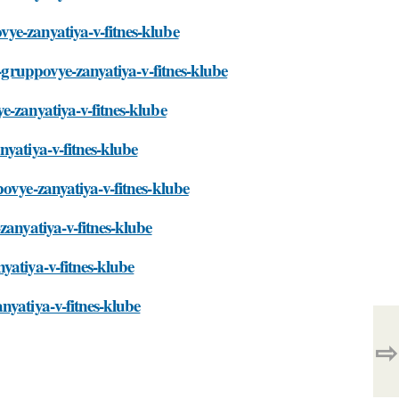
ye-zanyatiya-v-fitnes-klube
t-gruppovye-zanyatiya-v-fitnes-klube
e-zanyatiya-v-fitnes-klube
yatiya-v-fitnes-klube
ovye-zanyatiya-v-fitnes-klube
zanyatiya-v-fitnes-klube
yatiya-v-fitnes-klube
nyatiya-v-fitnes-klube
⇨