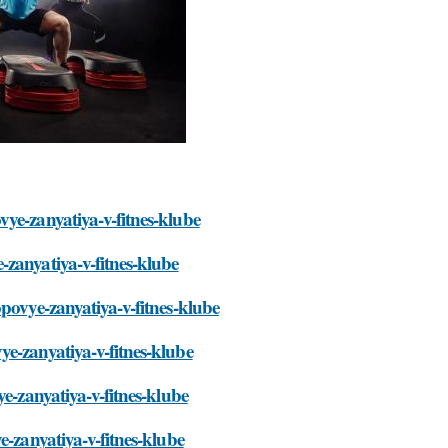
ye-zanyatiya-v-fitnes-klube
zanyatiya-v-fitnes-klube
povye-zanyatiya-v-fitnes-klube
e-zanyatiya-v-fitnes-klube
e-zanyatiya-v-fitnes-klube
e-zanyatiya-v-fitnes-klube