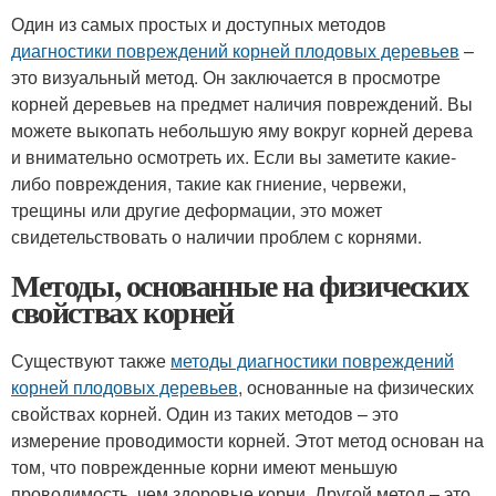
Один из самых простых и доступных методов
диагностики повреждений корней плодовых деревьев
–
это визуальный метод. Он заключается в просмотре
корней деревьев на предмет наличия повреждений. Вы
можете выкопать небольшую яму вокруг корней дерева
и внимательно осмотреть их. Если вы заметите какие-
либо повреждения, такие как гниение, червежи,
трещины или другие деформации, это может
свидетельствовать о наличии проблем с корнями.
Методы, основанные на физических
свойствах корней
Существуют также
методы диагностики повреждений
корней плодовых деревьев
, основанные на физических
свойствах корней. Один из таких методов – это
измерение проводимости корней. Этот метод основан на
том, что поврежденные корни имеют меньшую
проводимость, чем здоровые корни. Другой метод – это