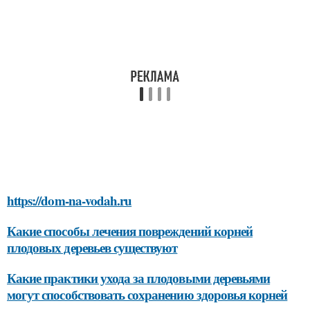
https://dom-na-vodah.ru
Какие способы лечения повреждений корней
плодовых деревьев существуют
Какие практики ухода за плодовыми деревьями
могут способствовать сохранению здоровья корней