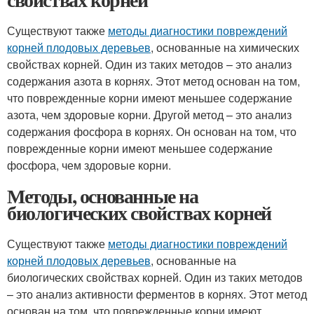
Существуют также
методы диагностики повреждений
корней плодовых деревьев
, основанные на химических
свойствах корней. Один из таких методов – это анализ
содержания азота в корнях. Этот метод основан на том,
что поврежденные корни имеют меньшее содержание
азота, чем здоровые корни. Другой метод – это анализ
содержания фосфора в корнях. Он основан на том, что
поврежденные корни имеют меньшее содержание
фосфора, чем здоровые корни.
Методы, основанные на
биологических свойствах корней
Существуют также
методы диагностики повреждений
корней плодовых деревьев
, основанные на
биологических свойствах корней. Один из таких методов
– это анализ активности ферментов в корнях. Этот метод
основан на том, что поврежденные корни имеют