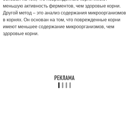
меньшую активность ферментов, чем здоровые корни.
Другой метод – это анализ содержания микроорганизмов
в корнях. Он основан на том, что поврежденные корни
имеют меньшее содержание микроорганизмов, чем
здоровые корни.