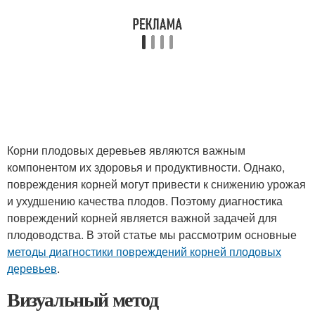
Корни плодовых деревьев являются важным
компонентом их здоровья и продуктивности. Однако,
повреждения корней могут привести к снижению урожая
и ухудшению качества плодов. Поэтому диагностика
повреждений корней является важной задачей для
плодоводства. В этой статье мы рассмотрим основные
методы диагностики повреждений корней плодовых
деревьев
.
Визуальный метод