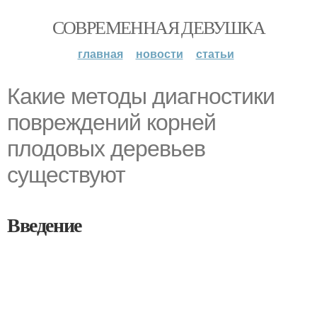
СОВРЕМЕННАЯ ДЕВУШКА
главная
новости
статьи
Какие методы диагностики
повреждений корней
плодовых деревьев
существуют
Введение