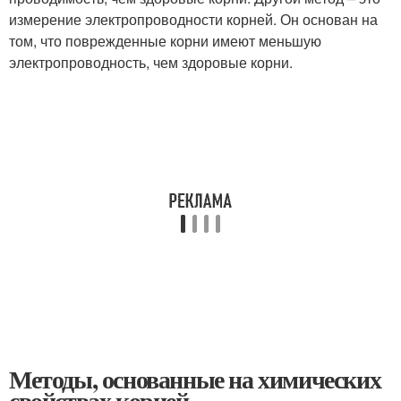
измерение электропроводности корней. Он основан на
том, что поврежденные корни имеют меньшую
электропроводность, чем здоровые корни.
Методы, основанные на химических
свойствах корней