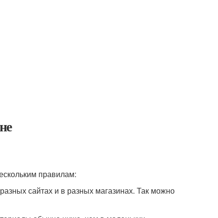
не
нескольким правилам:
разных сайтах и в разных магазинах. Так можно