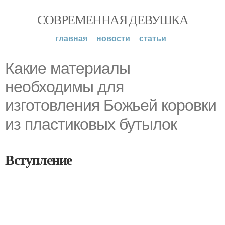
СОВРЕМЕННАЯ ДЕВУШКА
главная
новости
статьи
Какие материалы
необходимы для
изготовления Божьей коровки
из пластиковых бутылок
Вступление