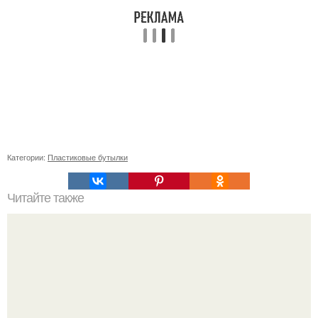
Категории:
Пластиковые бутылки
Читайте также
Что такое проза