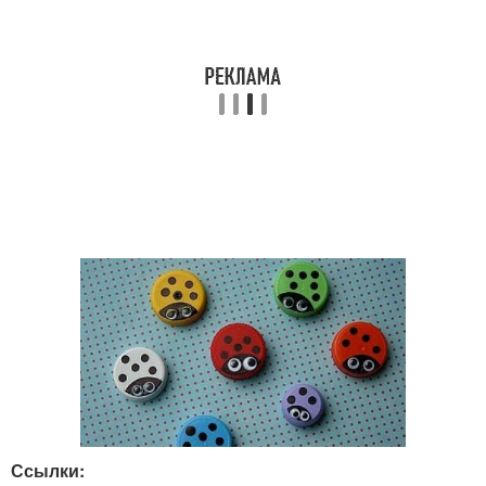
Ссылки: