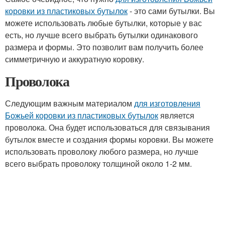
коровки из пластиковых бутылок
- это сами бутылки. Вы
можете использовать любые бутылки, которые у вас
есть, но лучше всего выбрать бутылки одинакового
размера и формы. Это позволит вам получить более
симметричную и аккуратную коровку.
Проволока
Следующим важным материалом
для изготовления
Божьей коровки из пластиковых бутылок
является
проволока. Она будет использоваться для связывания
бутылок вместе и создания формы коровки. Вы можете
использовать проволоку любого размера, но лучше
всего выбрать проволоку толщиной около 1-2 мм.