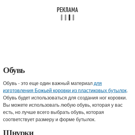
Обувь
Обувь - это еще один важный материал
для
изготовления Божьей коровки из пластиковых бутылок
.
Обувь будет использоваться для создания ног коровки.
Вы можете использовать любую обувь, которая у вас
есть, но лучше всего выбрать обувь, которая
соответствует размеру и форме бутылок.
Шнурки