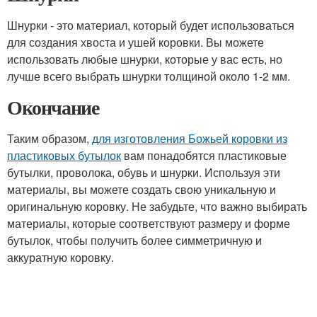
Шнурки - это материал, который будет использоваться
для создания хвоста и ушей коровки. Вы можете
использовать любые шнурки, которые у вас есть, но
лучше всего выбрать шнурки толщиной около 1-2 мм.
Окончание
Таким образом,
для изготовления Божьей коровки из
пластиковых бутылок
вам понадобятся пластиковые
бутылки, проволока, обувь и шнурки. Используя эти
материалы, вы можете создать свою уникальную и
оригинальную коровку. Не забудьте, что важно выбирать
материалы, которые соответствуют размеру и форме
бутылок, чтобы получить более симметричную и
аккуратную коровку.