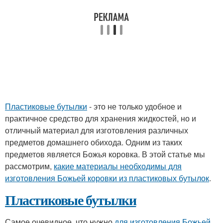
Пластиковые бутылки
- это не только удобное и
практичное средство для хранения жидкостей, но и
отличный материал для изготовления различных
предметов домашнего обихода. Одним из таких
предметов является Божья коровка. В этой статье мы
рассмотрим,
какие материалы необходимы для
изготовления Божьей коровки из пластиковых бутылок
.
Пластиковые бутылки
Самое очевидное, что нужно
для изготовления Божьей