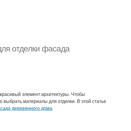
для отделки фасада
 красивый элемент архитектуры. Чтобы
о выбрать материалы для отделки. В этой статье
асада
деревянного дома
.