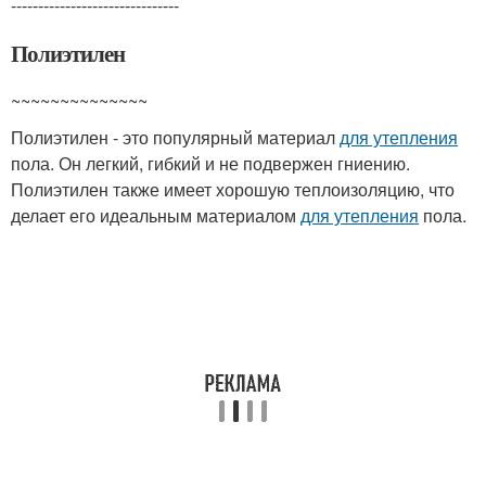
-------------------------------
Полиэтилен
~~~~~~~~~~~~~~
Полиэтилен - это популярный материал
для утепления
пола. Он легкий, гибкий и не подвержен гниению.
Полиэтилен также имеет хорошую теплоизоляцию, что
делает его идеальным материалом
для утепления
пола.