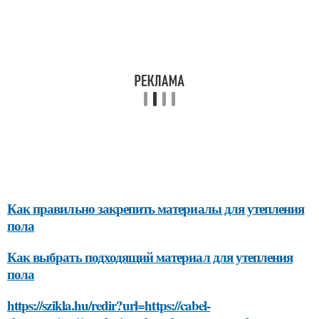
Как правильно закрепить материалы для утепления
пола
Как выбрать подходящий материал для утепления
пола
https://szikla.hu/redir?url=https://cabel-