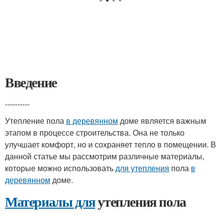
Введение
----------
Утепление пола
в деревянном
доме является важным
этапом в процессе строительства. Она не только
улучшает комфорт, но и сохраняет тепло в помещении. В
данной статье мы рассмотрим различные материалы,
которые можно использовать
для утепления
пола
в
деревянном
доме.
Материалы для
утепления пола