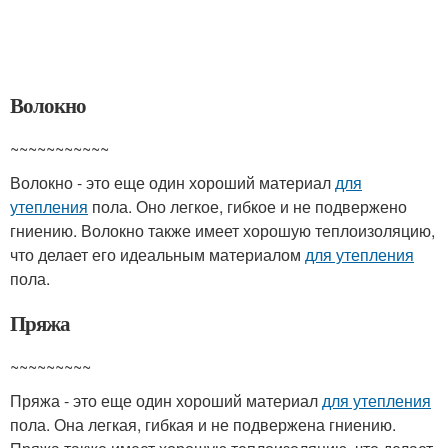
Волокно
~~~~~~~~~~~
Волокно - это еще один хороший материал
для
утепления
пола. Оно легкое, гибкое и не подвержено
гниению. Волокно также имеет хорошую теплоизоляцию,
что делает его идеальным материалом
для утепления
пола.
Пряжа
~~~~~~~~~
Пряжа - это еще один хороший материал
для утепления
пола. Она легкая, гибкая и не подвержена гниению.