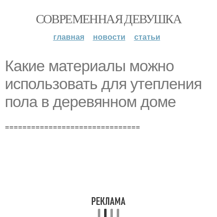
СОВРЕМЕННАЯ ДЕВУШКА
главная
новости
статьи
Какие материалы можно
использовать для утепления
пола в деревянном доме
===============================