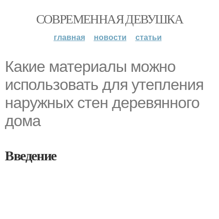
СОВРЕМЕННАЯ ДЕВУШКА
главная
новости
статьи
Какие материалы можно
использовать для утепления
наружных стен деревянного
дома
Введение