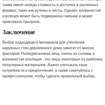
также имеет низкую стоимость и доступна в различных
формах, таких как рулоны и листы. Однако, волокнистая
изоляция может быть подвержена гниению и может
привлекать грызунов.
Заключение
Выбор подходящего материала для утепления
наружных стен деревянного дома зависит от многих
факторов. Полиуретановая пень, снопы из соломы и
волокнистая изоляция - это лишь некоторые из наиболее
популярных материалов. Важно учитывать свои
потребности и предпочтения, а также советуйтесь с
профессионалом, чтобы сделать правильный выбор.