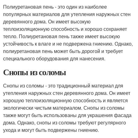
Полиуретановая пень - это один из наиболее
популярных материалов для утепления наружных стен
деревянного дома. Он имеет высокую
теплоизоляционную способность и хорошо сохраняет
тепло. Полиуретановая пень также имеет высокую
устойчивость к влаге и не подвержена гниению. Однако,
полиуретановая пень может быть дорогой и требует
специального оборудования для нанесения.
Снопы из соломы
Снопы из соломы - это традиционный материал для
утепления наружных стен деревянного дома. Он имеет
хорошую теплоизоляционную способность и является
экологически чистым материалом. Снопы из соломы
также могут быть использованы для украшения фасада
дома. Однако, снопы из соломы требуют регулярного
ухода и могут быть подвержены гниению.