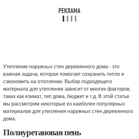
Утепление наружных стен деревянного дома - это
важная задача, которая помогает сохранить тепло и
сэкономить на отоплении. Выбор подходящего
материала для утепления зависит от многих факторов,
таких как климат, тип дома, бюджет и т.д. В этой статье
мы рассмотрим некоторые из наиболее популярных
материалов для утепления наружных стен деревянного
дома.
Полиуретановая пень