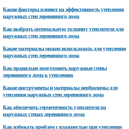
Какие факторы влияют на эффективность утепления
наружных стен деревянного дома
Как выбрать оптимальную толщину утеплителя для
наружных стен деревянного дома
Какие материалы можно использовать для утепления
наружных стен деревянного дома
Как правильно подготовить наружные стены
деревянного дома к утеплению
Какие инструменты и материалы необходимы для
утепления наружных стен деревянного дома
Как обеспечить герметичность утеплителя на
наружных стенах деревянного дома
Как избежать проблем с влажностью при утеплении