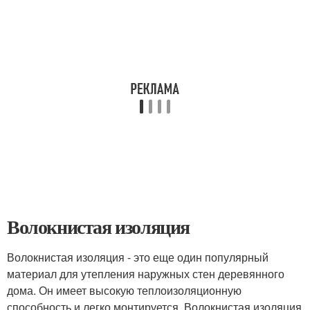
Волокнистая изоляция
Волокнистая изоляция - это еще один популярный
материал для утепления наружных стен деревянного
дома. Он имеет высокую теплоизоляционную
способность и легко монтируется. Волокнистая изоляция