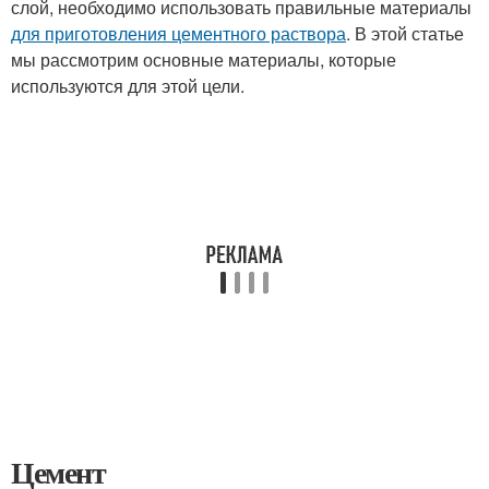
слой, необходимо использовать правильные материалы
для приготовления цементного раствора
. В этой статье
мы рассмотрим основные материалы, которые
используются для этой цели.
Цемент