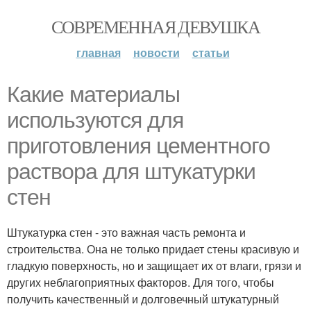
СОВРЕМЕННАЯ ДЕВУШКА
главная
новости
статьи
Какие материалы
используются для
приготовления цементного
раствора для штукатурки
стен
Штукатурка стен - это важная часть ремонта и
строительства. Она не только придает стены красивую и
гладкую поверхность, но и защищает их от влаги, грязи и
других неблагоприятных факторов. Для того, чтобы
получить качественный и долговечный штукатурный