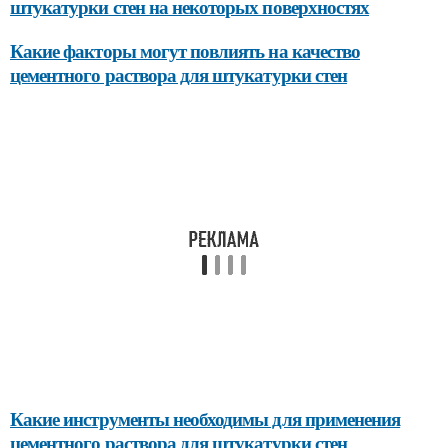
штукатурки стен на некоторых поверхностях
Какие факторы могут повлиять на качество
цементного раствора для штукатурки стен
Какие инструменты необходимы для применения
цементного раствора для штукатурки стен