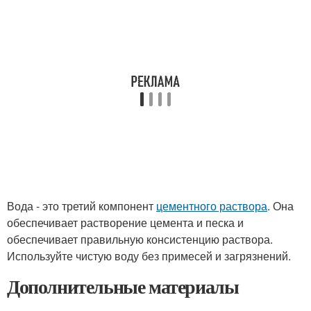
Вода - это третий компонент
цементного раствора
. Она
обеспечивает растворение цемента и песка и
обеспечивает правильную консистенцию раствора.
Используйте чистую воду без примесей и загрязнений.
Дополнительные материалы