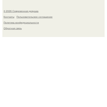
© 2026 Современная девушка
Контакты
Пользовательское соглашение
Политика конфидециальности
Обратная связь