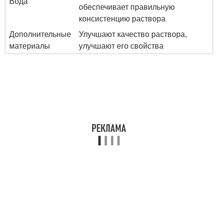
Вода
обеспечивает правильную
консистенцию раствора
Дополнительные
Улучшают качество раствора,
материалы
улучшают его свойства