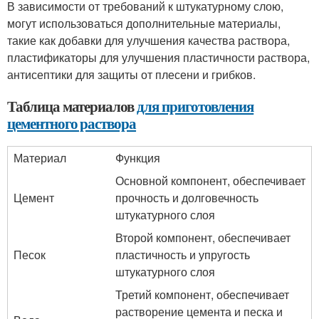
В зависимости от требований к штукатурному слою,
могут использоваться дополнительные материалы,
такие как добавки для улучшения качества раствора,
пластификаторы для улучшения пластичности раствора,
антисептики для защиты от плесени и грибков.
Таблица материалов
для приготовления
цементного раствора
Материал
Функция
Основной компонент, обеспечивает
Цемент
прочность и долговечность
штукатурного слоя
Второй компонент, обеспечивает
Песок
пластичность и упругость
штукатурного слоя
Третий компонент, обеспечивает
растворение цемента и песка и