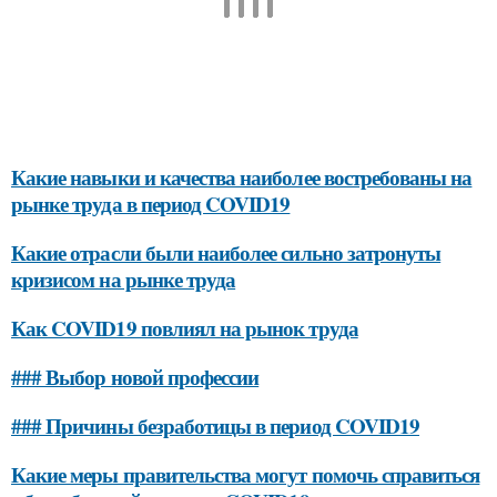
Какие навыки и качества наиболее востребованы на
рынке труда в период COVID19
Какие отрасли были наиболее сильно затронуты
кризисом на рынке труда
Как COVID19 повлиял на рынок труда
### Выбор новой профессии
### Причины безработицы в период COVID19
Какие меры правительства могут помочь справиться