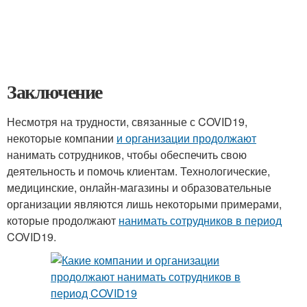
Заключение
Несмотря на трудности, связанные с COVID19,
некоторые компании
и организации продолжают
нанимать сотрудников, чтобы обеспечить свою
деятельность и помочь клиентам. Технологические,
медицинские, онлайн-магазины и образовательные
организации являются лишь некоторыми примерами,
которые продолжают
нанимать сотрудников в период
COVID19.