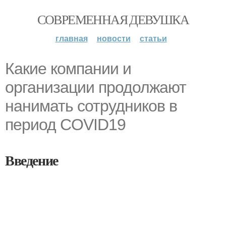
СОВРЕМЕННАЯ ДЕВУШКА
главная
новости
статьи
Какие компании и
организации продолжают
нанимать сотрудников в
период COVID19
Введение