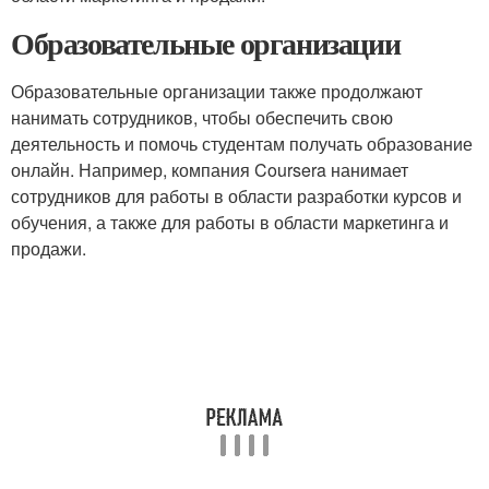
Образовательные организации
Образовательные организации также продолжают
нанимать сотрудников, чтобы обеспечить свою
деятельность и помочь студентам получать образование
онлайн. Например, компания Coursera нанимает
сотрудников для работы в области разработки курсов и
обучения, а также для работы в области маркетинга и
продажи.