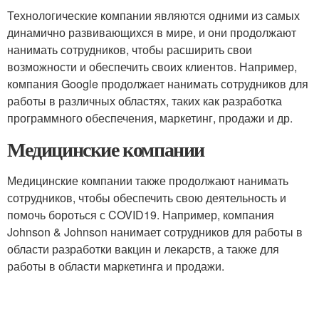
Технологические компании являются одними из самых
динамично развивающихся в мире, и они продолжают
нанимать сотрудников, чтобы расширить свои
возможности и обеспечить своих клиентов. Например,
компания Google продолжает нанимать сотрудников для
работы в различных областях, таких как разработка
программного обеспечения, маркетинг, продажи и др.
Медицинские компании
Медицинские компании также продолжают нанимать
сотрудников, чтобы обеспечить свою деятельность и
помочь бороться с COVID19. Например, компания
Johnson & Johnson нанимает сотрудников для работы в
области разработки вакцин и лекарств, а также для
работы в области маркетинга и продажи.