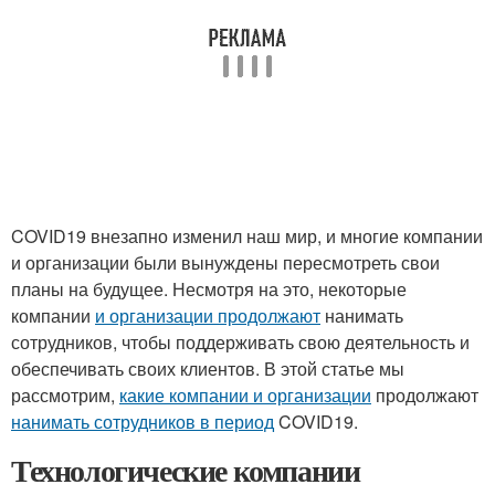
COVID19 внезапно изменил наш мир, и многие компании
и организации были вынуждены пересмотреть свои
планы на будущее. Несмотря на это, некоторые
компании
и организации продолжают
нанимать
сотрудников, чтобы поддерживать свою деятельность и
обеспечивать своих клиентов. В этой статье мы
рассмотрим,
какие компании и организации
продолжают
нанимать сотрудников в период
COVID19.
Технологические компании