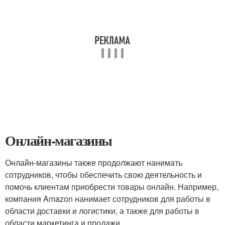
Онлайн-магазины
Онлайн-магазины также продолжают нанимать
сотрудников, чтобы обеспечить свою деятельность и
помочь клиентам приобрести товары онлайн. Например,
компания Amazon нанимает сотрудников для работы в
области доставки и логистики, а также для работы в
области маркетинга и продажи.