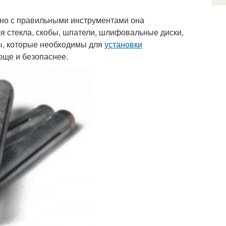
 но с правильными инструментами она
я стекла, скобы, шпатели, шлифовальные диски,
нты, которые необходимы для
установки
още и безопаснее.