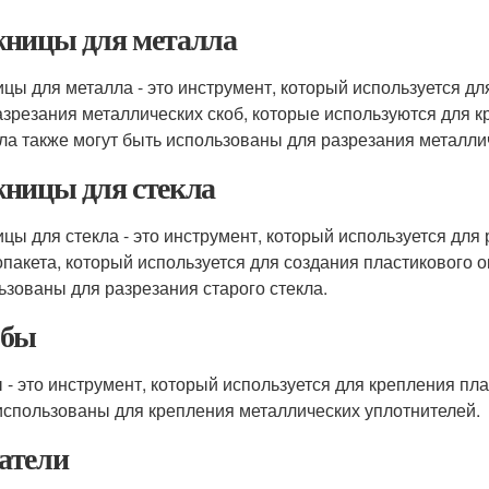
ницы для металла
цы для металла - это инструмент, который используется дл
азрезания металлических скоб, которые используются для 
ла также могут быть использованы для разрезания металли
ницы для стекла
цы для стекла - это инструмент, который используется для
опакета, который используется для создания пластикового о
ьзованы для разрезания старого стекла.
обы
 - это инструмент, который используется для крепления пла
использованы для крепления металлических уплотнителей.
атели