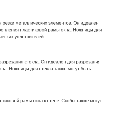
я резки металлических элементов. Он идеален
крепления пластиковой рамы окна. Ножницы для
ческих уплотнителей.
 разрезания стекла. Он идеален для разрезания
кна. Ножницы для стекла также могут быть
стиковой рамы окна к стене. Скобы также могут