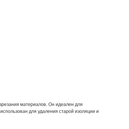
разрезания материалов. Он идеален для
 использован для удаления старой изоляции и