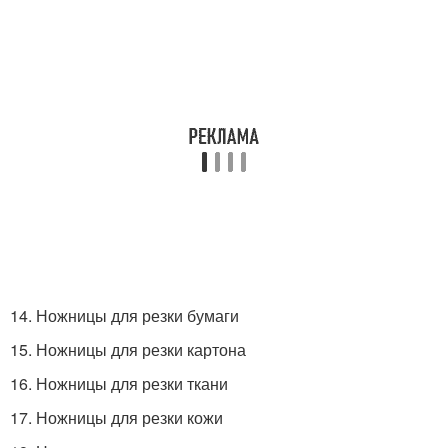
14. Ножницы для резки бумаги
15. Ножницы для резки картона
16. Ножницы для резки ткани
17. Ножницы для резки кожи