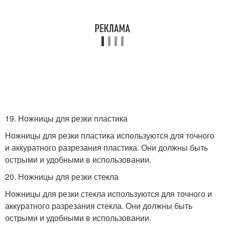
19. Ножницы для резки пластика
Ножницы для резки пластика используются для точного
и аккуратного разрезания пластика. Они должны быть
острыми и удобными в использовании.
20. Ножницы для резки стекла
Ножницы для резки стекла используются для точного и
аккуратного разрезания стекла. Они должны быть
острыми и удобными в использовании.