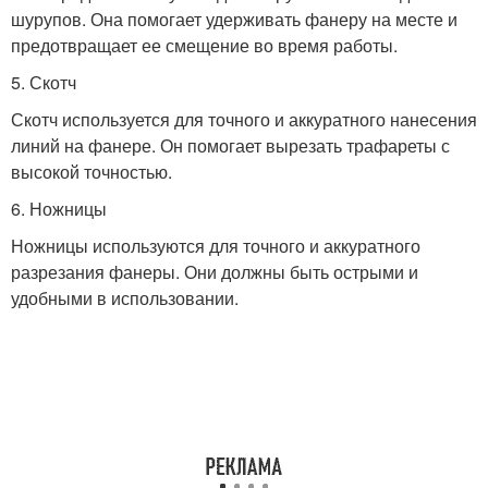
шурупов. Она помогает удерживать фанеру на месте и
предотвращает ее смещение во время работы.
5. Скотч
Скотч используется для точного и аккуратного нанесения
линий на фанере. Он помогает вырезать трафареты с
высокой точностью.
6. Ножницы
Ножницы используются для точного и аккуратного
разрезания фанеры. Они должны быть острыми и
удобными в использовании.