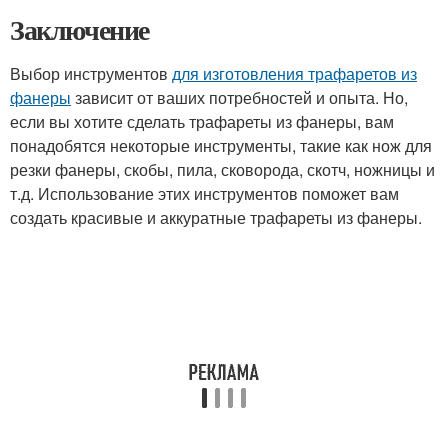
Заключение
Выбор инструментов
для изготовления трафаретов из
фанеры
зависит от ваших потребностей и опыта. Но,
если вы хотите сделать трафареты из фанеры, вам
понадобятся некоторые инструменты, такие как нож для
резки фанеры, скобы, пила, сковорода, скотч, ножницы и
т.д. Использование этих инструментов поможет вам
создать красивые и аккуратные трафареты из фанеры.