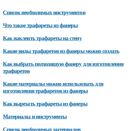
Список необходимых инструментов
Что такое трафареты из фанеры
Как наклеить трафареты на стену
Какие виды трафаретов из фанеры можно создать
Как выбрать подходящую фанеру для изготовления
трафаретов
Какие материалы можно использовать для
изготовления трафаретов из фанеры
Как вырезать трафареты из фанеры
Материалы и инструменты
Список необходимых материалов