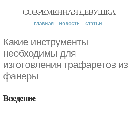
СОВРЕМЕННАЯ ДЕВУШКА
главная
новости
статьи
Какие инструменты
необходимы для
изготовления трафаретов из
фанеры
Введение