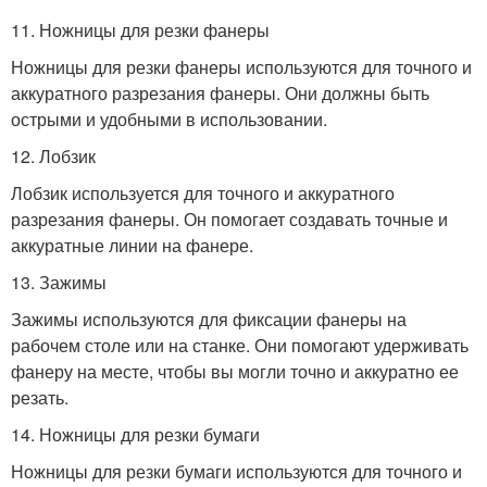
11. Ножницы для резки фанеры
Ножницы для резки фанеры используются для точного и
аккуратного разрезания фанеры. Они должны быть
острыми и удобными в использовании.
12. Лобзик
Лобзик используется для точного и аккуратного
разрезания фанеры. Он помогает создавать точные и
аккуратные линии на фанере.
13. Зажимы
Зажимы используются для фиксации фанеры на
рабочем столе или на станке. Они помогают удерживать
фанеру на месте, чтобы вы могли точно и аккуратно ее
резать.
14. Ножницы для резки бумаги
Ножницы для резки бумаги используются для точного и