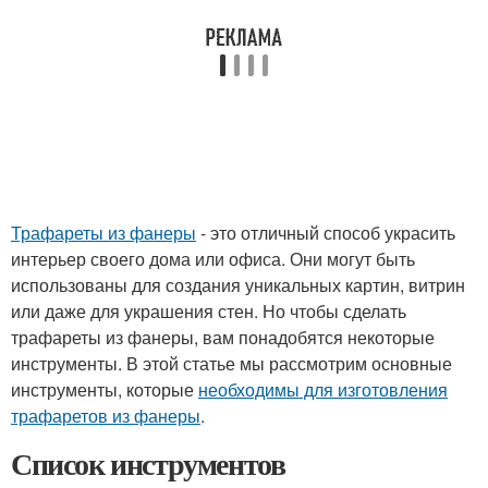
Трафареты из фанеры
- это отличный способ украсить
интерьер своего дома или офиса. Они могут быть
использованы для создания уникальных картин, витрин
или даже для украшения стен. Но чтобы сделать
трафареты из фанеры, вам понадобятся некоторые
инструменты. В этой статье мы рассмотрим основные
инструменты, которые
необходимы для изготовления
трафаретов из фанеры
.
Список инструментов