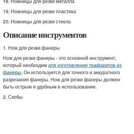
18. Ножницы для резки металла
19. Ножницы для резки пластика
20. Ножницы для резки стекла
Описание инструментов
1. Нож для резки фанеры
Нож для резки фанеры - это основной инструмент,
который необходим
для изготовления трафаретов из
фанеры
. Он используется для точного и аккуратного
разрезания фанеры. Нож для резки фанеры должен
быть острым и удобным в использовании.
2. Скобы