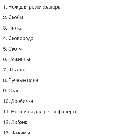
1. Нож для резки фанеры
2. Скобы
3. Пилка
4. Сковорода
5. Скотч
6. Ножницы
7. Штатив
8. Ручные пила
9. Стан
10. Дробилка
11. Ножницы для резки фанеры
12. Лобзик
13. Зажимы