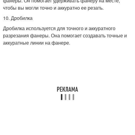
фанеры. Он помогает удерживать фанеру на месте,
чтобы вы могли точно и аккуратно ее резать.
10. Дробилка
Дробилка используется для точного и аккуратного
разрезания фанеры. Она помогает создавать точные и
аккуратные линии на фанере.