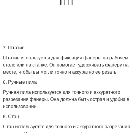
7. Штатив
Штатив используется для фиксации фанеры на рабочем
столе или на станке. Он помогает удерживать фанеру на
месте, чтобы вы могли точно и аккуратно ее резать.
8. Ручные пила
Ручная пила используется для точного и аккуратного
разрезания фанеры. Она должна быть острая и удобна в
использовании.
9. Стан
Стан используется для точного и аккуратного разрезания