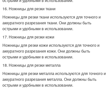
острыми и удобными в использовании.
16. Ножницы для резки ткани
Ножницы для резки ткани используются для точного и
аккуратного разрезания ткани. Они должны быть
острыми и удобными в использовании.
17. Ножницы для резки кожи
Ножницы для резки кожи используются для точного и
аккуратного разрезания кожи. Они должны быть
острыми и удобными в использовании.
18. Ножницы для резки металла
Ножницы для резки металла используются для точного и
аккуратного разрезания металла. Они должны быть
острыми и удобными в использовании.