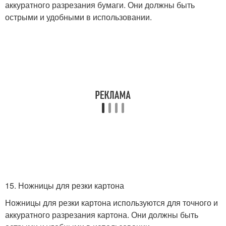
аккуратного разрезания бумаги. Они должны быть
острыми и удобными в использовании.
15. Ножницы для резки картона
Ножницы для резки картона используются для точного и
аккуратного разрезания картона. Они должны быть