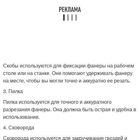
Скобы используются для фиксации фанеры на рабочем
столе или на станке. Они помогают удерживать фанеру
на месте, чтобы вы могли точно и аккуратно ее резать.
3. Пилка
Пилка используется для точного и аккуратного
разрезания фанеры. Она должна быть острая и удобна в
использовании.
4. Сковорода
Сковорода используется для закручивания гвоздей и