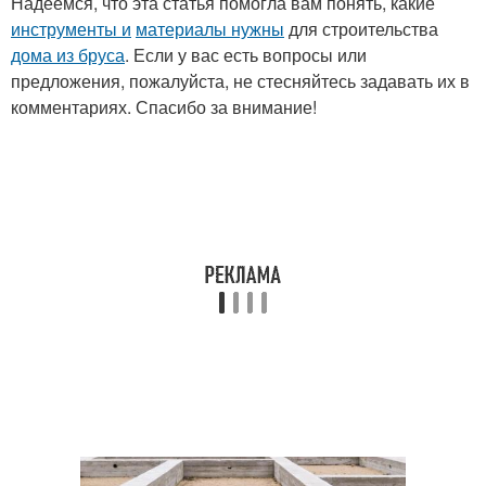
Надеемся, что эта статья помогла вам понять, какие
инструменты и
материалы нужны
для строительства
дома из бруса
. Если у вас есть вопросы или
предложения, пожалуйста, не стесняйтесь задавать их в
комментариях. Спасибо за внимание!