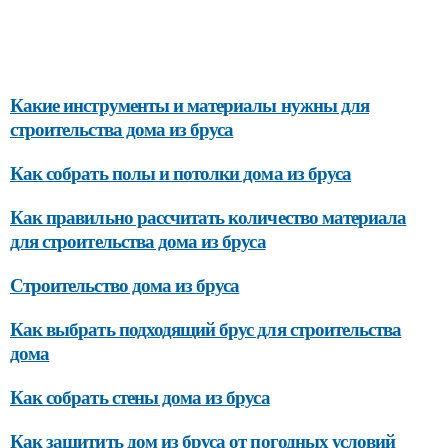
Какие инструменты и материалы нужны для
строительства дома из бруса
Как собрать полы и потолки дома из бруса
Как правильно рассчитать количество материала
для строительства дома из бруса
Строительство дома из бруса
Как выбрать подходящий брус для строительства
дома
Как собрать стены дома из бруса
Как защитить дом из бруса от погодных условий