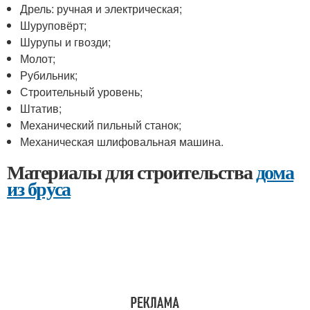
Дрель: ручная и электрическая;
Шуруповёрт;
Шурупы и гвозди;
Молот;
Рубильник;
Строительный уровень;
Штатив;
Механический пильный станок;
Механическая шлифовальная машина.
Материалы для строительства
дома
из бруса