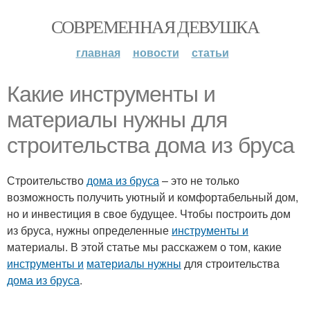
СОВРЕМЕННАЯ ДЕВУШКА
главная
новости
статьи
Какие инструменты и
материалы нужны для
строительства дома из бруса
Строительство
дома из бруса
– это не только
возможность получить уютный и комфортабельный дом,
но и инвестиция в свое будущее. Чтобы построить дом
из бруса, нужны определенные
инструменты и
материалы. В этой статье мы расскажем о том, какие
инструменты и
материалы нужны
для строительства
дома из бруса
.