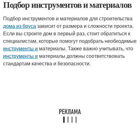
Подбор инструментов и материалов
Подбор инструментов и материалов для строительства
дома из бруса
зависит от размера и сложности проекта.
Если вы строите дом в первый раз, стоит обратиться к
специалистам, которые помогут подобрать необходимые
инструменты и
материалы. Также важно учитывать, что
инструменты и
материалы должны соответствовать
стандартам качества и безопасности.