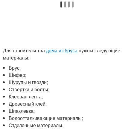
Для строительства
дома из бруса
нужны следующие
материалы:
Брус;
Шифер;
Шурупы и гвозди;
Отвертки и болты;
Клеевая лента;
Древесный клей;
Шпаклевка;
Водоотталкивающие материалы;
Отделочные материалы.