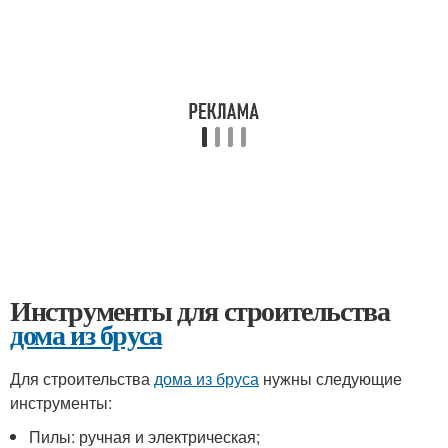
Инструменты для строительства
дома из бруса
Для строительства
дома из бруса
нужны следующие
инструменты:
Пилы: ручная и электрическая;