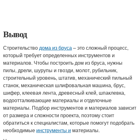
Вывод
Строительство
дома из бруса
– это сложный процесс,
который требует определенных инструментов и
материалов. Чтобы построить дом из бруса, нужны
пилы, дрели, шурупы и гвозди, молот, рубильник,
строительный уровень, штатив, механический пильный
станок, механическая шлифовальная машина, брус,
шифер, клеевая лента, древесный клей, шпаклевка,
водоотталкивающие материалы и отделочные
материалы. Подбор инструментов и материалов зависит
от размера и сложности проекта, поэтому стоит
обратиться к специалистам, которые помогут подобрать
необходимые
инструменты и
материалы.