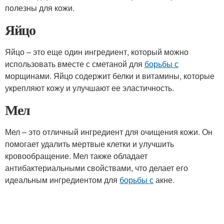
полезны для кожи.
Яйцо
Яйцо – это еще один ингредиент, который можно
использовать вместе с сметаной для
борьбы с
морщинами. Яйцо содержит белки и витамины, которые
укрепляют кожу и улучшают ее эластичность.
Мел
Мел – это отличный ингредиент для очищения кожи. Он
помогает удалить мертвые клетки и улучшить
кровообращение. Мел также обладает
антибактериальными свойствами, что делает его
идеальным ингредиентом для
борьбы с
акне.