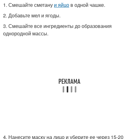
1. Смешайте сметану
и яйцо
в одной чашке.
2. Добавьте мел и ягоды.
3. Смешайте все ингредиенты до образования
однородной массы.
4. Нанесите маску на лицо и уберите ее через 15-20