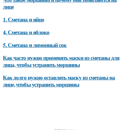
лице
1. Сметана и яйцо
4. Сметана и яблоко
5. Сметана и лимонный сок
Как часто нужно применять маски из сметаны для
лица, чтобы устранить морщины
Как долго нужно оставлять маску из сметаны на
лице, чтобы устранить морщины