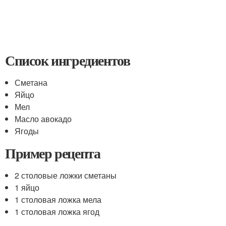
Список ингредиентов
Сметана
Яйцо
Мел
Масло авокадо
Ягоды
Пример рецепта
2 столовые ложки сметаны
1 яйцо
1 столовая ложка мела
1 столовая ложка ягод