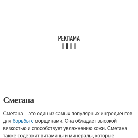
Сметана
Сметана – это один из самых популярных ингредиентов
для
борьбы с
морщинами. Она обладает высокой
вязкостью и способствует увлажнению кожи. Сметана
также содержит витамины и минералы, которые