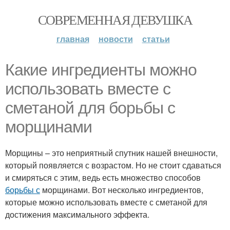
СОВРЕМЕННАЯ ДЕВУШКА
главная
новости
статьи
Какие ингредиенты можно
использовать вместе с
сметаной для борьбы с
морщинами
Морщины – это неприятный спутник нашей внешности,
который появляется с возрастом. Но не стоит сдаваться
и смиряться с этим, ведь есть множество способов
борьбы с
морщинами. Вот несколько ингредиентов,
которые можно использовать вместе с сметаной для
достижения максимального эффекта.