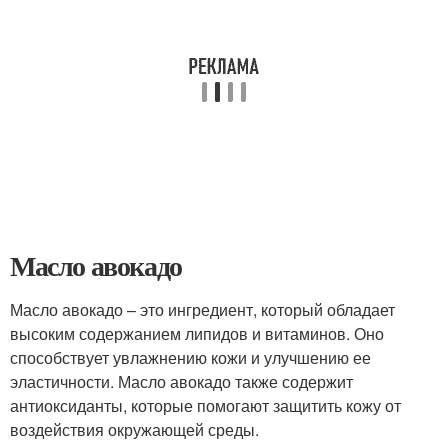
Масло авокадо
Масло авокадо – это ингредиент, который обладает
высоким содержанием липидов и витаминов. Оно
способствует увлажнению кожи и улучшению ее
эластичности. Масло авокадо также содержит
антиоксиданты, которые помогают защитить кожу от
воздействия окружающей среды.