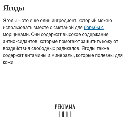
Ягоды
Ягоды – это еще один ингредиент, который можно
использовать вместе с сметаной для
борьбы с
морщинами. Они содержат высокое содержание
антиоксидантов, которые помогают защитить кожу от
воздействия свободных радикалов. Ягоды также
содержат витамины и минералы, которые полезны для
кожи.