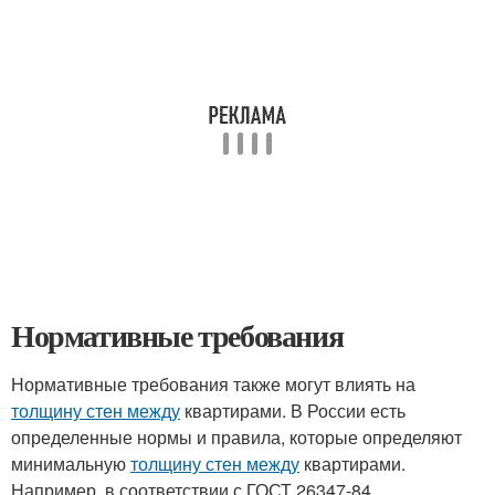
Нормативные требования
Нормативные требования также могут влиять на
толщину стен между
квартирами. В России есть
определенные нормы и правила, которые определяют
минимальную
толщину стен между
квартирами.
Например, в соответствии с ГОСТ 26347-84,