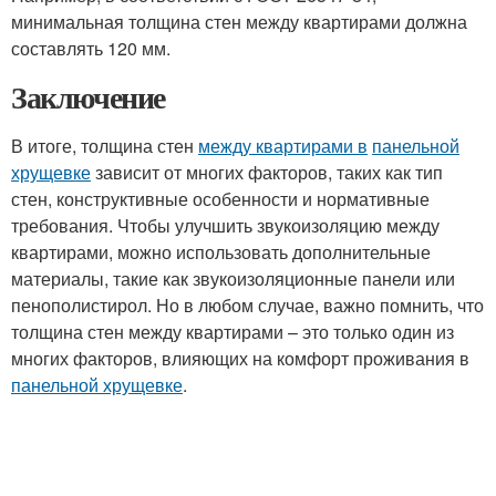
минимальная толщина стен между квартирами должна
составлять 120 мм.
Заключение
В итоге, толщина стен
между квартирами в
панельной
хрущевке
зависит от многих факторов, таких как тип
стен, конструктивные особенности и нормативные
требования. Чтобы улучшить звукоизоляцию между
квартирами, можно использовать дополнительные
материалы, такие как звукоизоляционные панели или
пенополистирол. Но в любом случае, важно помнить, что
толщина стен между квартирами – это только один из
многих факторов, влияющих на комфорт проживания в
панельной хрущевке
.