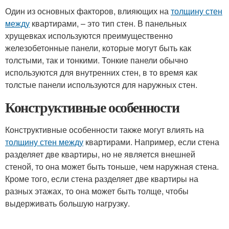
Один из основных факторов, влияющих на
толщину стен
между
квартирами, – это тип стен. В панельных
хрущевках используются преимущественно
железобетонные панели, которые могут быть как
толстыми, так и тонкими. Тонкие панели обычно
используются для внутренних стен, в то время как
толстые панели используются для наружных стен.
Конструктивные особенности
Конструктивные особенности также могут влиять на
толщину стен между
квартирами. Например, если стена
разделяет две квартиры, но не является внешней
стеной, то она может быть тоньше, чем наружная стена.
Кроме того, если стена разделяет две квартиры на
разных этажах, то она может быть толще, чтобы
выдерживать большую нагрузку.