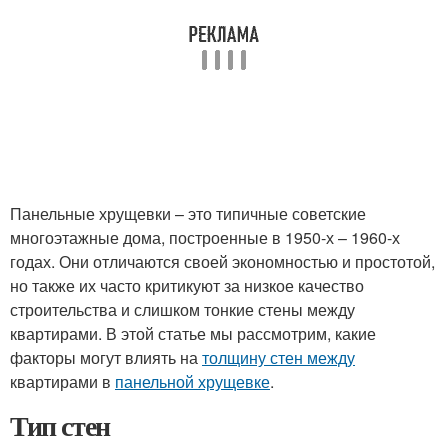
Панельные хрущевки – это типичные советские
многоэтажные дома, построенные в 1950-х – 1960-х
годах. Они отличаются своей экономностью и простотой,
но также их часто критикуют за низкое качество
строительства и слишком тонкие стены между
квартирами. В этой статье мы рассмотрим, какие
факторы могут влиять на
толщину стен между
квартирами в
панельной хрущевке
.
Тип стен