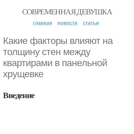
СОВРЕМЕННАЯ ДЕВУШКА
главная
новости
статьи
Какие факторы влияют на
толщину стен между
квартирами в панельной
хрущевке
Введение