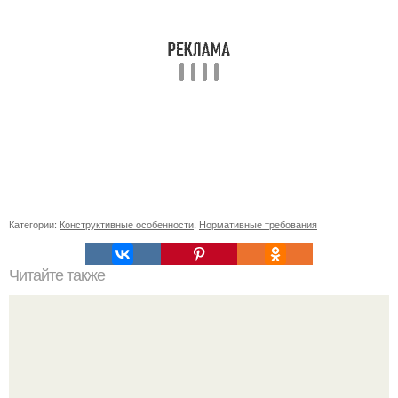
Категории:
Конструктивные особенности
,
Нормативные требования
Читайте также