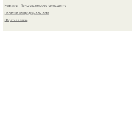
Контакты
Пользовательское соглашение
Политика конфидециальности
Обратная связь