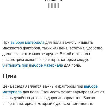
При
выборе материала
для пола важно учитывать
множество факторов, таких как цена, эстетика, удобство,
долговечность и многое другое. В этой статье мы
рассмотрим основные факторы, которые следует
учитывать при
выборе материала
для пола.
Цена
Цена всегда является важным фактором при
выборе
материала
для пола. Стоимость может варьироваться от
очень дешёвых до очень дорогих вариантов. Важно
выбрать материал, который будет соответствовать