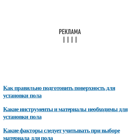
Как правильно подготовить поверхность для
установки пола
Какие инструменты и материалы необходимы для
установки пола
Какие факторы следует учитывать при выборе
материала для пола