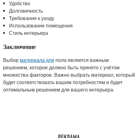
Удобство
Долговечность
Требования к уходу
Использование помещения
Стиль интерьера
Заключение
Выбор
материала для
пола является важным
решением, которое должно быть принято с учётом
множества факторов. Важно выбрать материал, который
будет соответствовать вашим потребностям и будет
оптимальным решением для вашего интерьера.