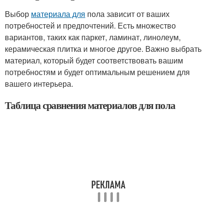
Выбор
материала для
пола зависит от ваших
потребностей и предпочтений. Есть множество
вариантов, таких как паркет, ламинат, линолеум,
керамическая плитка и многое другое. Важно выбрать
материал, который будет соответствовать вашим
потребностям и будет оптимальным решением для
вашего интерьера.
Таблица сравнения материалов для пола