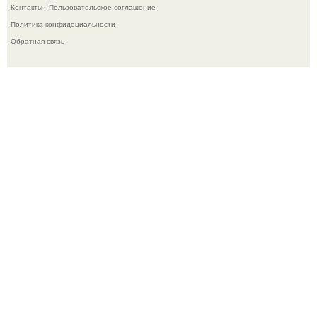
Контакты
Пользовательское соглашение
Политика конфидециальности
Обратная связь