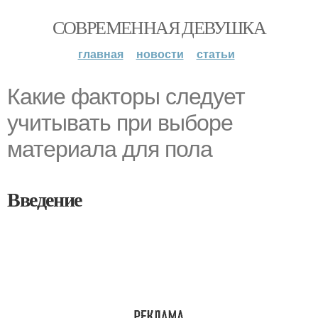
СОВРЕМЕННАЯ ДЕВУШКА
главная
новости
статьи
Какие факторы следует
учитывать при выборе
материала для пола
Введение