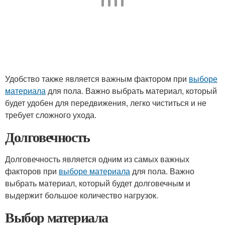
Удобство также является важным фактором при
выборе
материала
для пола. Важно выбрать материал, который
будет удобен для передвижения, легко чиститься и не
требует сложного ухода.
Долговечность
Долговечность является одним из самых важных
факторов при
выборе материала
для пола. Важно
выбрать материал, который будет долговечным и
выдержит большое количество нагрузок.
Выбор материала