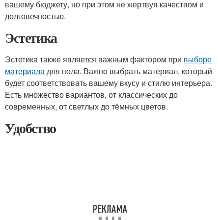
вашему бюджету, но при этом не жертвуя качеством и
долговечностью.
Эстетика
Эстетика также является важным фактором при
выборе
материала
для пола. Важно выбрать материал, который
будет соответствовать вашему вкусу и стилю интерьера.
Есть множество вариантов, от классических до
современных, от светлых до тёмных цветов.
Удобство