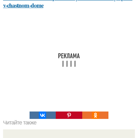
v-chastnom-dome
Читайте также