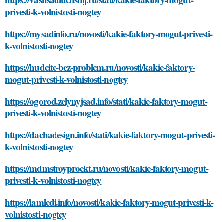
privesti-k-volnistosti-nogtey
https://mysadinfo.ru/novosti/kakie-faktory-mogut-privesti-
k-volnistosti-nogtey
https://hudeite-bez-problem.ru/novosti/kakie-faktory-
mogut-privesti-k-volnistosti-nogtey
https://ogorod.zelynyjsad.info/stati/kakie-faktory-mogut-
privesti-k-volnistosti-nogtey
https://dachadesign.info/stati/kakie-faktory-mogut-privesti-
k-volnistosti-nogtey
https://mdmstroyproekt.ru/novosti/kakie-faktory-mogut-
privesti-k-volnistosti-nogtey
https://iamledi.info/novosti/kakie-faktory-mogut-privesti-k-
volnistosti-nogtey