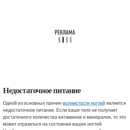
Недостаточное питание
Одной из основных причин
волнистости ногтей
является
недостаточное питание. Если ваше тело не получает
достаточного количества витаминов и минералов, то это
может отразиться на состоянии ваших ногтей.