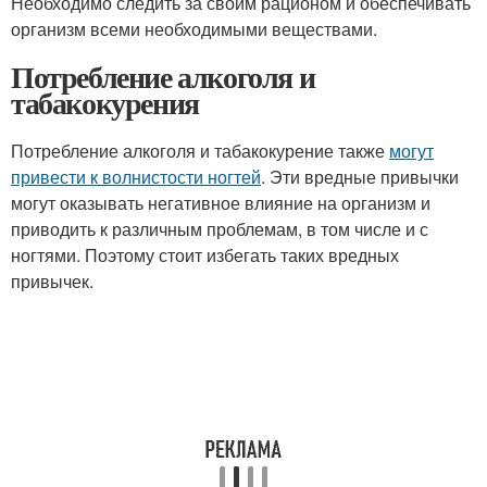
Необходимо следить за своим рационом и обеспечивать
организм всеми необходимыми веществами.
Потребление алкоголя и
табакокурения
Потребление алкоголя и табакокурение также
могут
привести к волнистости ногтей
. Эти вредные привычки
могут оказывать негативное влияние на организм и
приводить к различным проблемам, в том числе и с
ногтями. Поэтому стоит избегать таких вредных
привычек.