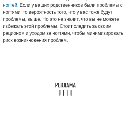
ногтей
. Если у ваших родственников были проблемы с
ногтями, то вероятность того, что у вас тоже будут
проблемы, выше. Но это не значит, что вы не можете
избежать этой проблемы. Стоит следить за своим
рационом и уходом за ногтями, чтобы минимизировать
риск возникновения проблем.