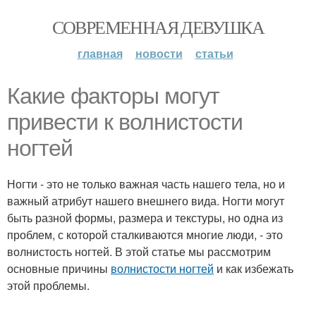
СОВРЕМЕННАЯ ДЕВУШКА
главная
новости
статьи
Какие факторы могут
привести к волнистости
ногтей
Ногти - это не только важная часть нашего тела, но и
важный атрибут нашего внешнего вида. Ногти могут
быть разной формы, размера и текстуры, но одна из
проблем, с которой сталкиваются многие люди, - это
волнистость ногтей. В этой статье мы рассмотрим
основные причины
волнистости ногтей
и как избежать
этой проблемы.