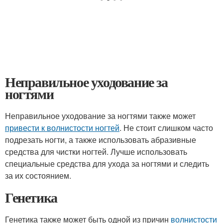
Неправильное уходование за
ногтями
Неправильное уходование за ногтями также может
привести к волнистости ногтей
. Не стоит слишком часто
подрезать ногти, а также использовать абразивные
средства для чистки ногтей. Лучше использовать
специальные средства для ухода за ногтями и следить
за их состоянием.
Генетика
Генетика также может быть одной из причин
волнистости