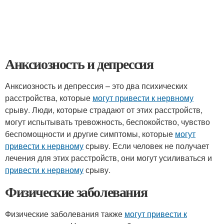
Анксиозность и депрессия
Анксиозность и депрессия – это два психических
расстройства, которые
могут привести к нервному
срыву. Люди, которые страдают от этих расстройств,
могут испытывать тревожность, беспокойство, чувство
беспомощности и другие симптомы, которые
могут
привести к нервному
срыву. Если человек не получает
лечения для этих расстройств, они могут усиливаться и
привести к нервному
срыву.
Физические заболевания
Физические заболевания также
могут привести к