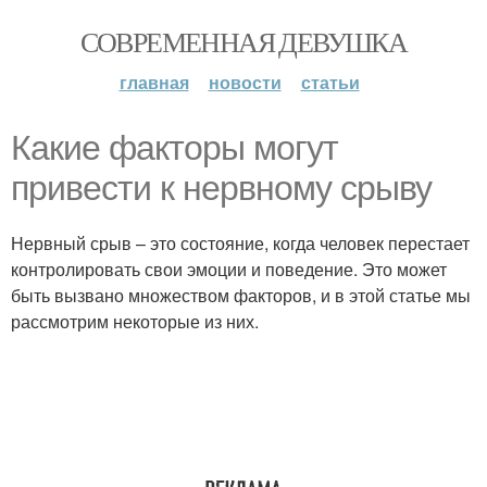
СОВРЕМЕННАЯ ДЕВУШКА
главная
новости
статьи
Какие факторы могут
привести к нервному срыву
Нервный срыв – это состояние, когда человек перестает
контролировать свои эмоции и поведение. Это может
быть вызвано множеством факторов, и в этой статье мы
рассмотрим некоторые из них.