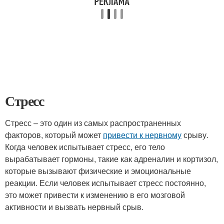
Стресс
Стресс – это один из самых распространенных
факторов, который может
привести к нервному
срыву.
Когда человек испытывает стресс, его тело
вырабатывает гормоны, такие как адреналин и кортизол,
которые вызывают физические и эмоциональные
реакции. Если человек испытывает стресс постоянно,
это может привести к изменению в его мозговой
активности и вызвать нервный срыв.