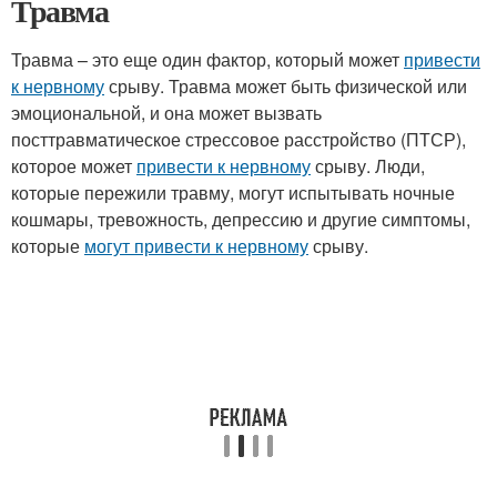
Травма
Травма – это еще один фактор, который может
привести
к нервному
срыву. Травма может быть физической или
эмоциональной, и она может вызвать
посттравматическое стрессовое расстройство (ПТСР),
которое может
привести к нервному
срыву. Люди,
которые пережили травму, могут испытывать ночные
кошмары, тревожность, депрессию и другие симптомы,
которые
могут привести к нервному
срыву.