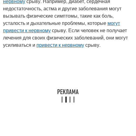
нервному
срыву. Например, диабет, сердечная
недостаточность, астма и другие заболевания могут
вызывать физические симптомы, такие как боль,
усталость и дыхательные проблемы, которые
могут
привести к нервному
срыву. Если человек не получает
лечения для своих физических заболеваний, они могут
усиливаться и
привести к нервному
срыву.