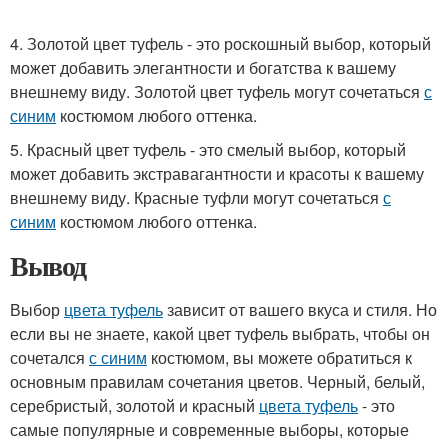
4. Золотой цвет туфель - это роскошный выбор, который
может добавить элегантности и богатства к вашему
внешнему виду. Золотой цвет туфель могут сочетаться
с
синим
костюмом любого оттенка.
5. Красный цвет туфель - это смелый выбор, который
может добавить экстравагантности и красоты к вашему
внешнему виду. Красные туфли могут сочетаться
с
синим
костюмом любого оттенка.
Вывод
Выбор
цвета туфель
зависит от вашего вкуса и стиля. Но
если вы не знаете, какой цвет туфель выбрать, чтобы он
сочетался
с синим
костюмом, вы можете обратиться к
основным правилам сочетания цветов. Черный, белый,
серебристый, золотой и красный
цвета туфель
- это
самые популярные и современные выборы, которые