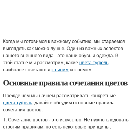
Когда мы готовимся к важному событию, мы стараемся
выглядеть как можно лучше. Один из важных аспектов
нашего внешнего вида - это наши обувь и одежда. В
этой статье мы рассмотрим, какие
цвета туфель
наиболее сочетаются
с синим
костюмом.
Основные правила сочетания цветов
Прежде чем мы начнем рассматривать конкретные
цвета туфель
, давайте обсудим основные правила
сочетания цветов.
1. Сочетание цветов - это искусство. Не нужно следовать
строгим правилам, но есть некоторые принципы,