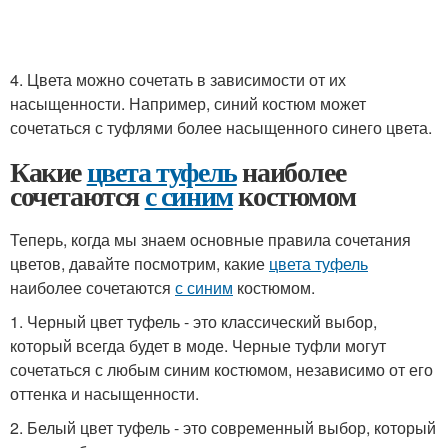
4. Цвета можно сочетать в зависимости от их
насыщенности. Например, синий костюм может
сочетаться с туфлями более насыщенного синего цвета.
Какие
цвета туфель
наиболее
сочетаются
с синим
костюмом
Теперь, когда мы знаем основные правила сочетания
цветов, давайте посмотрим, какие
цвета туфель
наиболее сочетаются
с синим
костюмом.
1. Черный цвет туфель - это классический выбор,
который всегда будет в моде. Черные туфли могут
сочетаться с любым синим костюмом, независимо от его
оттенка и насыщенности.
2. Белый цвет туфель - это современный выбор, который