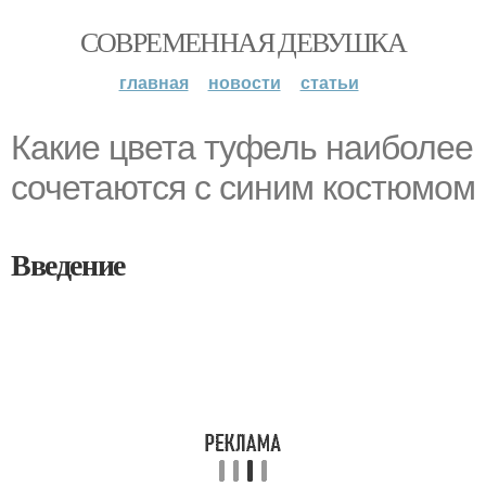
СОВРЕМЕННАЯ ДЕВУШКА
главная
новости
статьи
Какие цвета туфель наиболее
сочетаются с синим костюмом
Введение