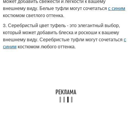
может добавить свежести и легкости к вашему
внешнему виду. Белые туфли могут сочетаться
с синим
костюмом светлого оттенка.
3. Серебристый цвет туфель - это элегантный выбор,
который может добавить блеска и роскоши к вашему
внешнему виду. Серебристые туфли могут сочетаться
с
синим
костюмом любого оттенка.