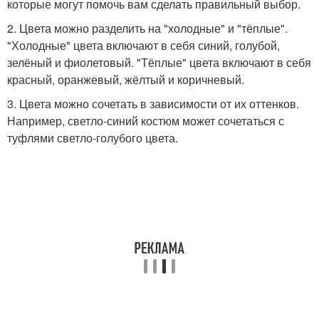
которые могут помочь вам сделать правильный выбор.
2. Цвета можно разделить на "холодные" и "тёплые".
"Холодные" цвета включают в себя синий, голубой,
зелёный и фиолетовый. "Тёплые" цвета включают в себя
красный, оранжевый, жёлтый и коричневый.
3. Цвета можно сочетать в зависимости от их оттенков.
Например, светло-синий костюм может сочетаться с
туфлями светло-голубого цвета.