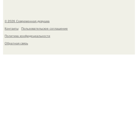
© 2026 Современная девушка
Контакты
Пользовательское соглашение
Политика конфидециальности
Обратная связь