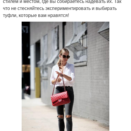
стилем и местом, где вы собираетесь надевать их. Так
что не стесняйтесь экспериментировать и выбирать
туфли, которые вам нравятся!