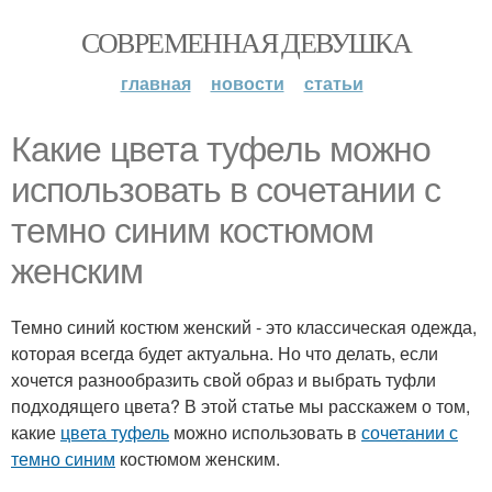
СОВРЕМЕННАЯ ДЕВУШКА
главная
новости
статьи
Какие цвета туфель можно
использовать в сочетании с
темно синим костюмом
женским
Темно синий костюм женский - это классическая одежда,
которая всегда будет актуальна. Но что делать, если
хочется разнообразить свой образ и выбрать туфли
подходящего цвета? В этой статье мы расскажем о том,
какие
цвета туфель
можно использовать в
сочетании с
темно синим
костюмом женским.