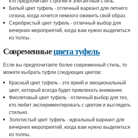
кто предпочитает строгий и элегантный стиль.
Белый цвет туфель - отличный вариант для летнего
сезона, когда хочется немного оживить свой образ.
Серебристый цвет туфель - отличный выбор для
вечерних мероприятий, когда вам нужно выделиться
из толпы.
Современные
цвета туфель
Если вы предпочитаете более современный стиль, то
можете выбрать туфли следующих цветов:
Красный цвет туфель - это яркий и эмоциональный
цвет, который всегда будет привлекать внимание.
Фиолетовый цвет туфель - отличный выбор для тех,
кто любит экспериментировать с цветом и выглядеть
стильно.
Золотистый цвет туфель - идеальный вариант для
вечерних мероприятий, когда вам нужно выделиться
из толпы.