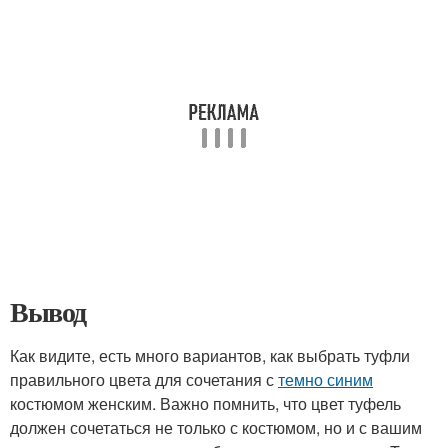
Вывод
Как видите, есть много вариантов, как выбрать туфли
правильного цвета для сочетания с
темно синим
костюмом женским. Важно помнить, что цвет туфель
должен сочетаться не только с костюмом, но и с вашим