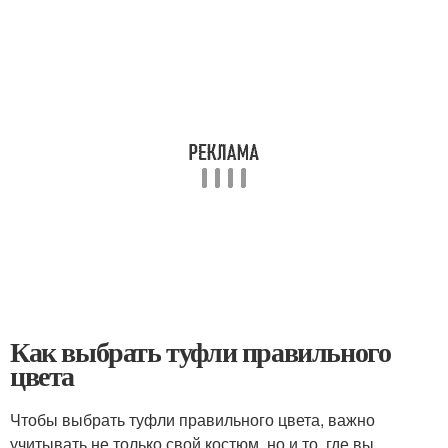
Как выбрать туфли правильного
цвета
Чтобы выбрать туфли правильного цвета, важно
учитывать не только свой костюм, но и то, где вы