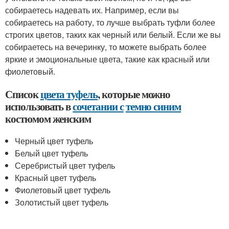
собираетесь надевать их. Например, если вы
собираетесь на работу, то лучше выбрать туфли более
строгих цветов, таких как черный или белый. Если же вы
собираетесь на вечеринку, то можете выбрать более
яркие и эмоциональные цвета, такие как красный или
фиолетовый.
Список
цвета туфель
, которые можно
использовать в
сочетании с
темно синим
костюмом женским
Черный цвет туфель
Белый цвет туфель
Серебристый цвет туфель
Красный цвет туфель
Фиолетовый цвет туфель
Золотистый цвет туфель