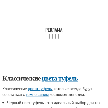
Классические
цвета туфель
Классические
цвета туфель
, которые всегда будут
сочетаться с
темно синим
костюмом женским:
Черный цвет туфель - это идеальный выбор для тех,