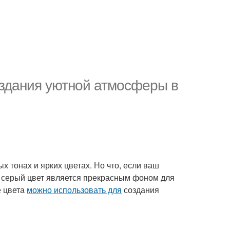
оздания уютной атмосферы в
 тонах и ярких цветах. Но что, если ваш
к серый цвет является прекрасным фоном для
е цвета
можно использовать для
создания