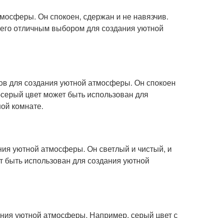
мосферы. Он спокоен, сдержан и не навязчив.
т его отличным выбором для создания уютной
ов для создания уютной атмосферы. Он спокоен
-серый цвет может быть использован для
ой комнате.
ия уютной атмосферы. Он светлый и чистый, и
т быть использован для создания уютной
ания уютной атмосферы. Например, серый цвет с