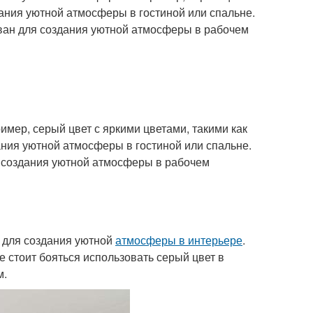
дания уютной атмосферы в гостиной или спальне.
ован для создания уютной атмосферы в рабочем
имер, серый цвет с яркими цветами, такими как
ания уютной атмосферы в гостиной или спальне.
я создания уютной атмосферы в рабочем
 для создания уютной
атмосферы в интерьере
.
е стоит бояться использовать серый цвет в
м.