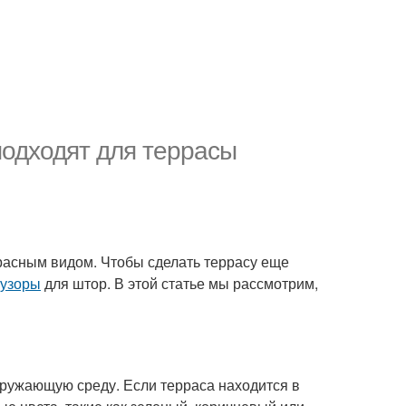
подходят для террасы
екрасным видом. Чтобы сделать террасу еще
 узоры
для штор. В этой статье мы рассмотрим,
кружающую среду. Если терраса находится в