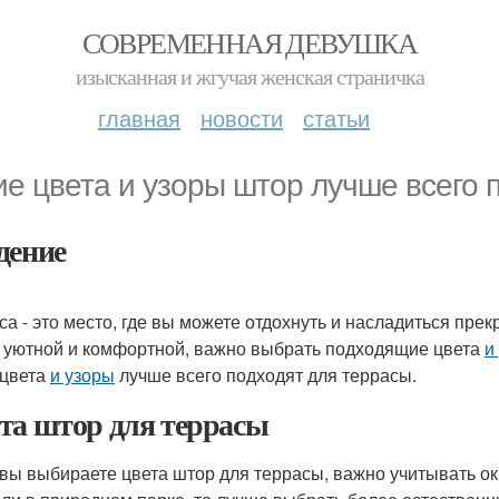
СОВРЕМЕННАЯ ДЕВУШКА
изысканная и жгучая женская страничка
главная
новости
статьи
ие цвета и узоры штор лучше всего 
дение
са - это место, где вы можете отдохнуть и насладиться пр
 уютной и комфортной, важно выбрать подходящие цвета
и
 цвета
и узоры
лучше всего подходят для террасы.
та штор для террасы
 вы выбираете цвета штор для террасы, важно учитывать о