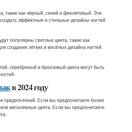
а, такие как чёрный, синий и фиолетовый. Эти
 создать эффектные и стильные дизайны ногтей.
удут популярны светлые цвета, такие как
ля создания лёгких и весёлых дизайна ногтей.
той, серебряный и бронзовый цвета могут быть
ногтей.
лак
в 2024 году
 и предпочтений. Если вы предпочитаете более
 или металевные цвета. Если вы предпочитаете
та.