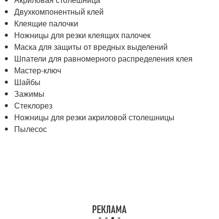
Двухкомпонентный клей
Клеящие палочки
Ножницы для резки клеящих палочек
Маска для защиты от вредных выделений
Шпатели для равномерного распределения клея
Мастер-ключ
Шайбы
Зажимы
Стеклорез
Ножницы для резки акриловой столешницы
Пылесос