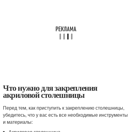
Что нужно для закрепления
акриловой столешницы
Перед тем, как приступить к закреплению столешницы,
убедитесь, что у вас есть все необходимые инструменты
и материалы:
Акриловая столешница