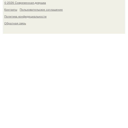
© 2026 Современная девушка
Контакты
Пользовательское соглашение
Политика конфидециальности
Обратная связь