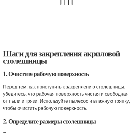
Шаги для закрепления акриловой
столешницы
1. Очистите рабочую поверхность
Перед тем, как приступить к закреплению столешницы,
убедитесь, что рабочая поверхность чистая и свободная
от пыли и грязи. Используйте пылесос и влажную тряпку,
чтобы очистить рабочую поверхность.
2. Определите размеры столешницы