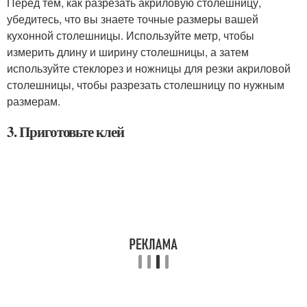
Перед тем, как разрезать акриловую столешницу,
убедитесь, что вы знаете точные размеры вашей
кухонной столешницы. Используйте метр, чтобы
измерить длину и ширину столешницы, а затем
используйте стеклорез и ножницы для резки акриловой
столешницы, чтобы разрезать столешницу по нужным
размерам.
3. Приготовьте клей