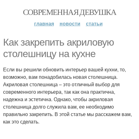
СОВРЕМЕННАЯ ДЕВУШКА
главная
новости
статьи
Как закрепить акриловую
столешницу на кухне
Если вы решили обновить интерьер вашей кухни, то,
возможно, вам понадобилась новая столешница.
Акриловая столешница – это отличный выбор для
современного интерьера, так как она практична,
надежна и эстетична. Однако, чтобы акриловая
столешница долго служила вам, ее необходимо
правильно закрепить. В этой статье мы расскажем вам,
как это сделать.