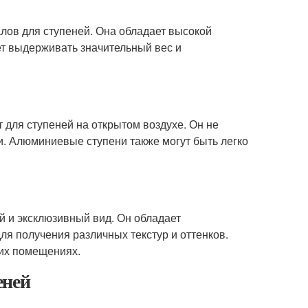
лов для ступеней. Она обладает высокой
ет выдерживать значительный вес и
 для ступеней на открытом воздухе. Он не
. Алюминиевые ступени также могут быть легко
й и эксклюзивный вид. Он обладает
я получения различных текстур и оттенков.
их помещениях.
еней