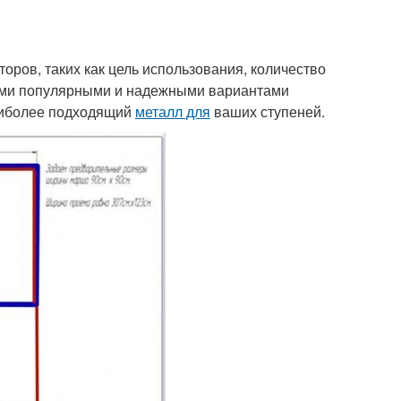
торов, таких как цель использования, количество
мыми популярными и надежными вариантами
наиболее подходящий
металл для
ваших ступеней.