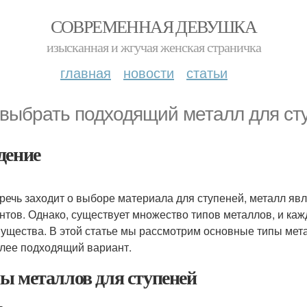
СОВРЕМЕННАЯ ДЕВУШКА
изысканная и жгучая женская страничка
главная
новости
статьи
 выбрать подходящий металл для ст
дение
 речь заходит о выборе материала для ступеней, металл я
нтов. Однако, существует множество типов металлов, и каж
ущества. В этой статье мы рассмотрим основные типы мет
лее подходящий вариант.
ы металлов для ступеней