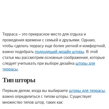
Терраса – это прекрасное место для отдыха и
проведения времени с семьей и друзьями. Однако,
чтобы сделать террасу еще более уютной и комфортной,
важно подобрать
подходящий дизайн шторы
. В этой
статье мы рассмотрим основные соображения, которые
следует учитывать при выборе дизайна
шторы для
террасы
.
Тип шторы
Первым делом, когда вы выбираете
шторы для террасы
,
важно определиться с типом шторы. Существует
множество типов штор, таких как: