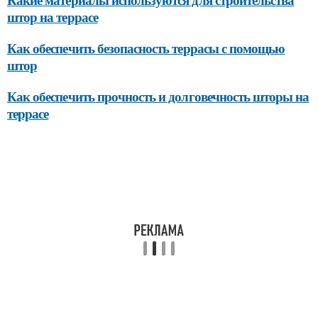
штор на террасе
Как обеспечить безопасность террасы с помощью
штор
Как обеспечить прочность и долговечность шторы на
террасе