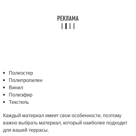
Полиэстер
Полипропилен
Винил
Полиэфир
Текстиль
Каждый материал имеет свои особенности, поэтому
важно выбрать материал, который наиболее подходит
для вашей террасы.