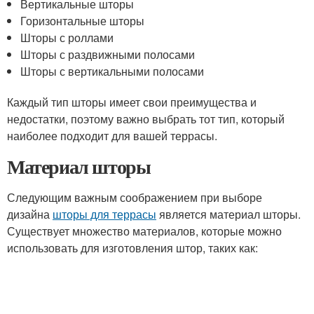
Вертикальные шторы
Горизонтальные шторы
Шторы с роллами
Шторы с раздвижными полосами
Шторы с вертикальными полосами
Каждый тип шторы имеет свои преимущества и
недостатки, поэтому важно выбрать тот тип, который
наиболее подходит для вашей террасы.
Материал шторы
Следующим важным соображением при выборе
дизайна
шторы для террасы
является материал шторы.
Существует множество материалов, которые можно
использовать для изготовления штор, таких как: