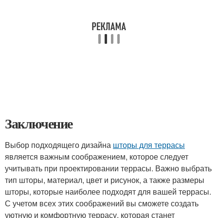
Заключение
Выбор подходящего дизайна
шторы для террасы
является важным соображением, которое следует
учитывать при проектировании террасы. Важно выбрать
тип шторы, материал, цвет и рисунок, а также размеры
шторы, которые наиболее подходят для вашей террасы.
С учетом всех этих соображений вы сможете создать
уютную и комфортную террасу, которая станет