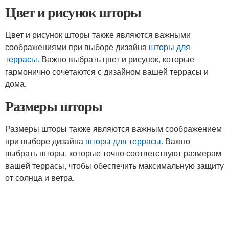
Цвет и рисунок шторы
Цвет и рисунок шторы также являются важными
соображениями при выборе дизайна
шторы для
террасы
. Важно выбрать цвет и рисунок, которые
гармонично сочетаются с дизайном вашей террасы и
дома.
Размеры шторы
Размеры шторы также являются важным соображением
при выборе дизайна
шторы для террасы
. Важно
выбрать шторы, которые точно соответствуют размерам
вашей террасы, чтобы обеспечить максимальную защиту
от солнца и ветра.