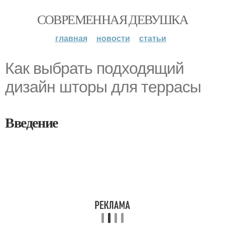
СОВРЕМЕННАЯ ДЕВУШКА
главная
новости
статьи
Как выбрать подходящий
дизайн шторы для террасы
Введение