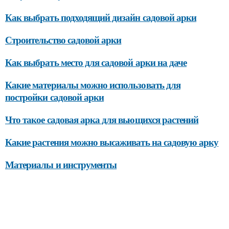
Как выбрать подходящий дизайн садовой арки
Строительство садовой арки
Как выбрать место для садовой арки на даче
Какие материалы можно использовать для
постройки садовой арки
Что такое садовая арка для вьющихся растений
Какие растения можно высаживать на садовую арку
Материалы и инструменты