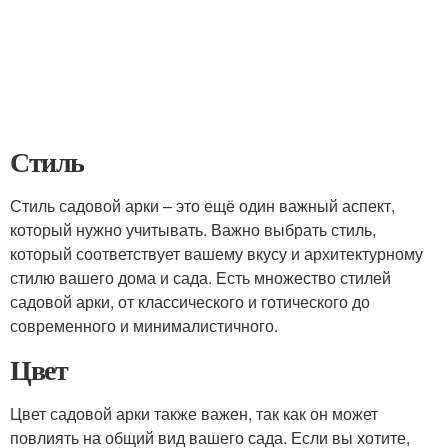
Стиль
Стиль садовой арки – это ещё один важный аспект,
который нужно учитывать. Важно выбрать стиль,
который соответствует вашему вкусу и архитектурному
стилю вашего дома и сада. Есть множество стилей
садовой арки, от классического и готического до
современного и минималистичного.
Цвет
Цвет садовой арки также важен, так как он может
повлиять на общий вид вашего сада. Если вы хотите,