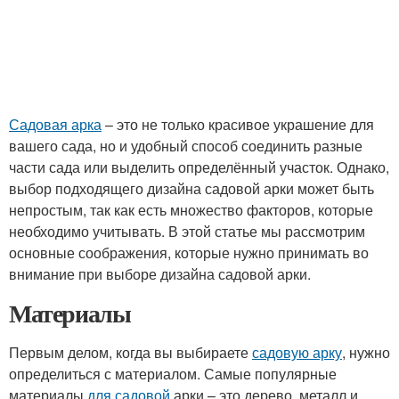
Садовая арка
– это не только красивое украшение для
вашего сада, но и удобный способ соединить разные
части сада или выделить определённый участок. Однако,
выбор подходящего дизайна садовой арки может быть
непростым, так как есть множество факторов, которые
необходимо учитывать. В этой статье мы рассмотрим
основные соображения, которые нужно принимать во
внимание при выборе дизайна садовой арки.
Материалы
Первым делом, когда вы выбираете
садовую арку
, нужно
определиться с материалом. Самые популярные
материалы
для садовой
арки – это дерево, металл и