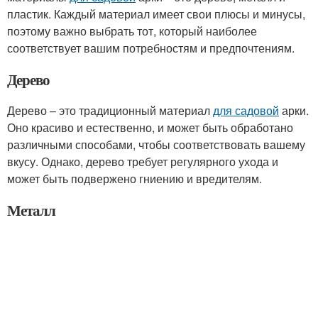
пластик. Каждый материал имеет свои плюсы и минусы,
поэтому важно выбрать тот, который наиболее
соответствует вашим потребностям и предпочтениям.
Дерево
Дерево – это традиционный материал
для садовой
арки.
Оно красиво и естественно, и может быть обработано
различными способами, чтобы соответствовать вашему
вкусу. Однако, дерево требует регулярного ухода и
может быть подвержено гниению и вредителям.
Металл