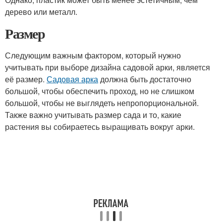
дерево или металл.
Размер
Следующим важным фактором, который нужно
учитывать при выборе дизайна садовой арки, является
её размер.
Садовая арка
должна быть достаточно
большой, чтобы обеспечить проход, но не слишком
большой, чтобы не выглядеть непропорциональной.
Также важно учитывать размер сада и то, какие
растения вы собираетесь выращивать вокруг арки.