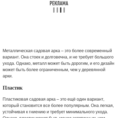
Металлическая садовая арка – это более современный
вариант. Она стоек и долговечна, и не требует большого
ухода. Однако, металл может быть дорогим, и его дизайн
может быть более ограниченным, чем у деревянной
арки.
Пластик
Пластиковая садовая арка – это ещё один вариант,
который становится все более популярным. Она легкая,
устойчивая к гниению и требует минимального ухода.
Однако, пластик может быть менее эстетичным, чем