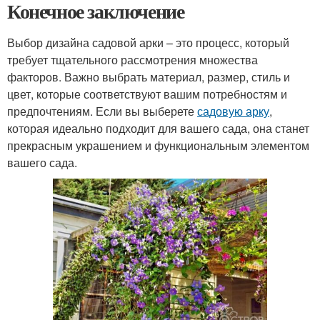
Конечное заключение
Выбор дизайна садовой арки – это процесс, который
требует тщательного рассмотрения множества
факторов. Важно выбрать материал, размер, стиль и
цвет, которые соответствуют вашим потребностям и
предпочтениям. Если вы выберете
садовую арку
,
которая идеально подходит для вашего сада, она станет
прекрасным украшением и функциональным элементом
вашего сада.