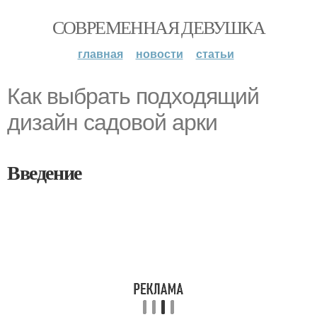
СОВРЕМЕННАЯ ДЕВУШКА
главная
новости
статьи
Как выбрать подходящий
дизайн садовой арки
Введение