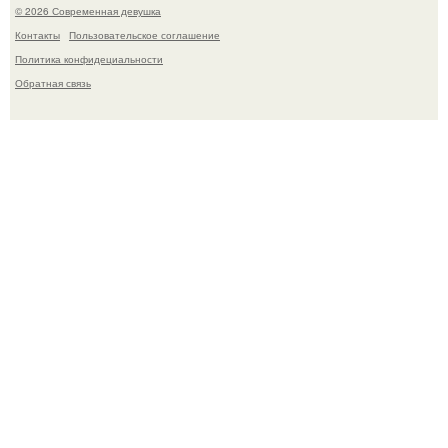
© 2026 Современная девушка
Контакты
Пользовательское соглашение
Политика конфидециальности
Обратная связь