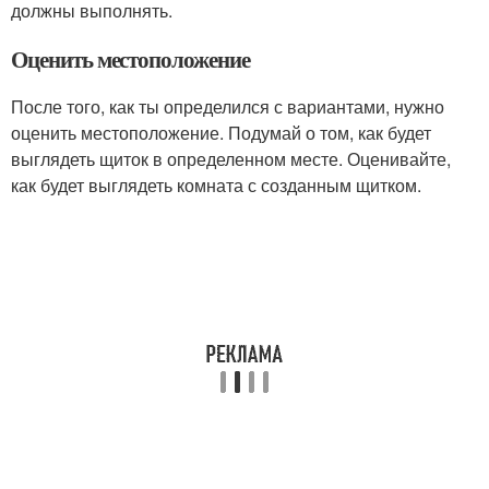
должны выполнять.
Оценить местоположение
После того, как ты определился с вариантами, нужно
оценить местоположение. Подумай о том, как будет
выглядеть щиток в определенном месте. Оценивайте,
как будет выглядеть комната с созданным щитком.