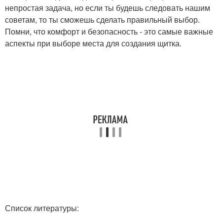
непростая задача, но если ты будешь следовать нашим
советам, то ты сможешь сделать правильный выбор.
Помни, что комфорт и безопасность - это самые важные
аспекты при выборе места для создания щитка.
Список литературы: