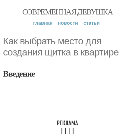
СОВРЕМЕННАЯ ДЕВУШКА
главная
новости
статьи
Как выбрать место для
создания щитка в квартире
Введение