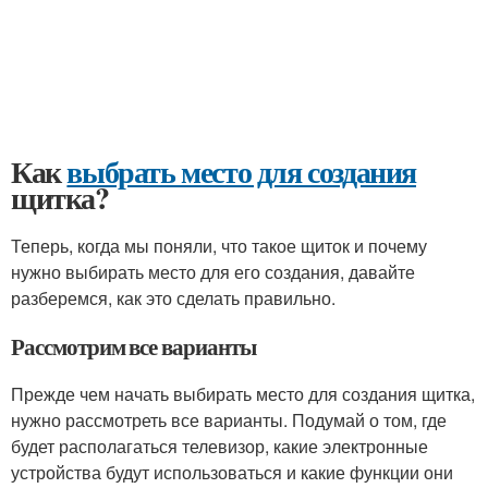
Как
выбрать место для создания
щитка?
Теперь, когда мы поняли, что такое щиток и почему
нужно выбирать место для его создания, давайте
разберемся, как это сделать правильно.
Рассмотрим все варианты
Прежде чем начать выбирать место для создания щитка,
нужно рассмотреть все варианты. Подумай о том, где
будет располагаться телевизор, какие электронные
устройства будут использоваться и какие функции они