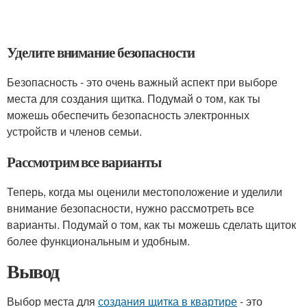
Уделите внимание безопасности
Безопасность - это очень важный аспект при выборе
места для создания щитка. Подумай о том, как ты
можешь обеспечить безопасность электронных
устройств и членов семьи.
Рассмотрим все варианты
Теперь, когда мы оценили местоположение и уделили
внимание безопасности, нужно рассмотреть все
варианты. Подумай о том, как ты можешь сделать щиток
более функциональным и удобным.
Вывод
Выбор места для
создания щитка в квартире
- это