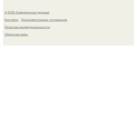
© 2026 Современная девушка
Контакты
Пользовательское соглашение
Политика конфидециальности
Обратная связь