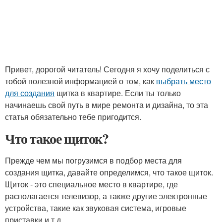
Привет, дорогой читатель! Сегодня я хочу поделиться с
тобой полезной информацией о том, как
выбрать место
для создания
щитка в квартире. Если ты только
начинаешь свой путь в мире ремонта и дизайна, то эта
статья обязательно тебе пригодится.
Что такое щиток?
Прежде чем мы погрузимся в подбор места для
создания щитка, давайте определимся, что такое щиток.
Щиток - это специальное место в квартире, где
располагается телевизор, а также другие электронные
устройства, такие как звуковая система, игровые
приставки и т.д.