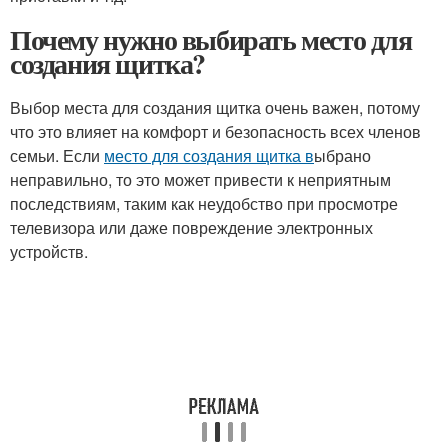
Почему нужно выбирать место для
создания щитка?
Выбор места для создания щитка очень важен, потому
что это влияет на комфорт и безопасность всех членов
семьи. Если
место для создания щитка в
ыбрано
неправильно, то это может привести к неприятным
последствиям, таким как неудобство при просмотре
телевизора или даже повреждение электронных
устройств.