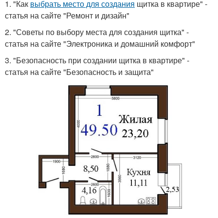
1. "Как
выбрать место для создания
щитка в квартире" -
статья на сайте "Ремонт и дизайн"
2. "Советы по выбору места для создания щитка" -
статья на сайте "Электроника и домашний комфорт"
3. "Безопасность при создании щитка в квартире" -
статья на сайте "Безопасность и защита"